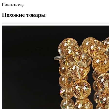
Показать еще
Похожие товары