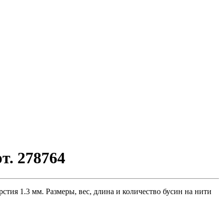
т. 278764
стия 1.3 мм. Размеры, вес, длина и количество бусин на нити