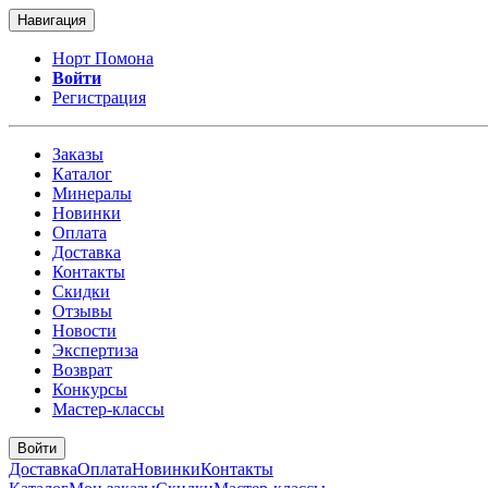
Навигация
Норт Помона
Войти
Регистрация
Заказы
Каталог
Минералы
Новинки
Оплата
Доставка
Контакты
Скидки
Отзывы
Новости
Экспертиза
Возврат
Конкурсы
Мастер-классы
Войти
Доставка
Оплата
Новинки
Контакты