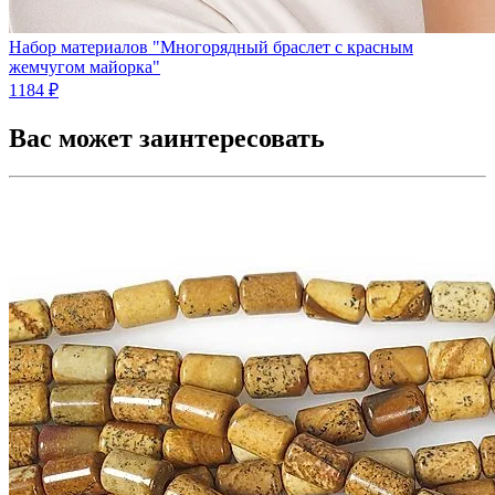
Набор материалов "Многорядный браслет с красным
жемчугом майорка"
1184 ₽
Вас может заинтересовать