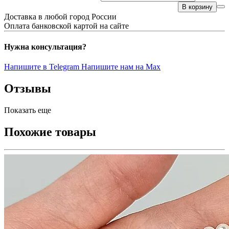
В корзину
Доставка в любой город России
Оплата банковской картой на сайте
Нужна консультация?
Напишите в Telegram
Напишите нам на Max
Отзывы
Показать еще
Похожие товары