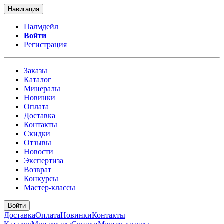
Навигация
Палмдейл
Войти
Регистрация
Заказы
Каталог
Минералы
Новинки
Оплата
Доставка
Контакты
Скидки
Отзывы
Новости
Экспертиза
Возврат
Конкурсы
Мастер-классы
Войти
Доставка
Оплата
Новинки
Контакты