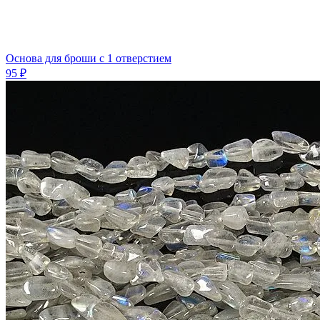
Основа для броши с 1 отверстием
95 ₽