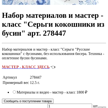
Набор материалов и мастер -
класс "Серьги кокошники из
бусин" арт. 278447
Набор материалов и мастер - класс "Серьги "Русские
кокошники" с бусинами, без использования бисера. Техника -
оплетение бусин бусинами.
МАСТЕР - КЛАСС ЗДЕСЬ
👈
Артикул
278447
Примерный вес
12.5
г.
Материалы и видео - мастер - класс
1800 ₽
Сообщить о поступлении товара
шт.