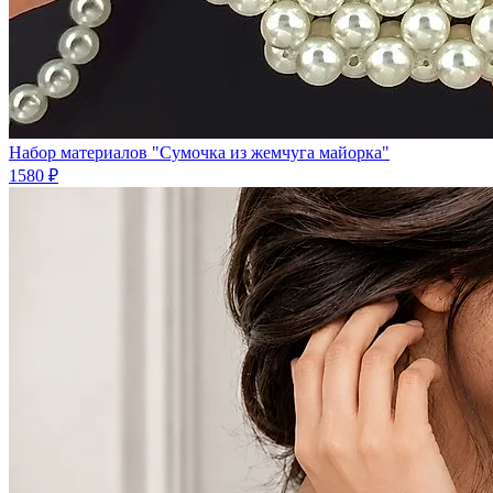
Набор материалов "Сумочка из жемчуга майорка"
1580 ₽