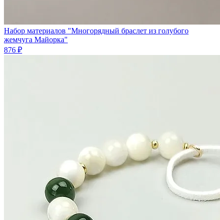
Набор материалов "Многорядный браслет из голубого
жемчуга Майорка"
876 ₽