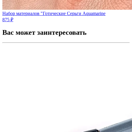
Набор материалов "Готические Серьги Aquamarine
875 ₽
Вас может заинтересовать