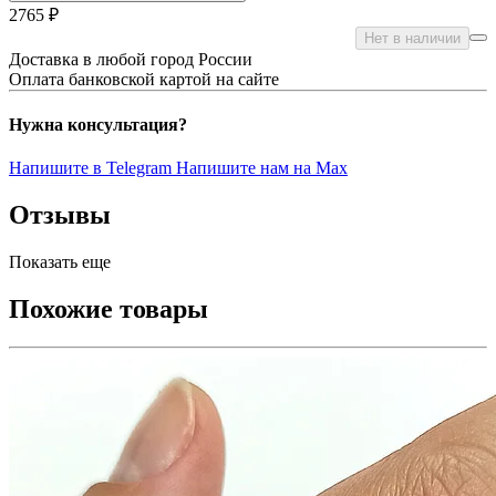
2765 ₽
Нет в наличии
Доставка в любой город России
Оплата банковской картой на сайте
Нужна консультация?
Напишите в Telegram
Напишите нам на Max
Отзывы
Показать еще
Похожие товары