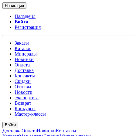
Навигация
Палмдейл
Войти
Регистрация
Заказы
Каталог
Минералы
Новинки
Оплата
Доставка
Контакты
Скидки
Отзывы
Новости
Экспертиза
Возврат
Конкурсы
Мастер-классы
Войти
Доставка
Оплата
Новинки
Контакты