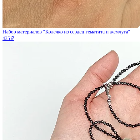
Набор материалов "Колечко из сердец гематита и жемчуга"
435 ₽