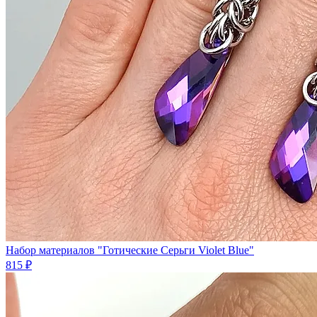
Набор материалов "Готические Серьги Violet Blue"
815 ₽