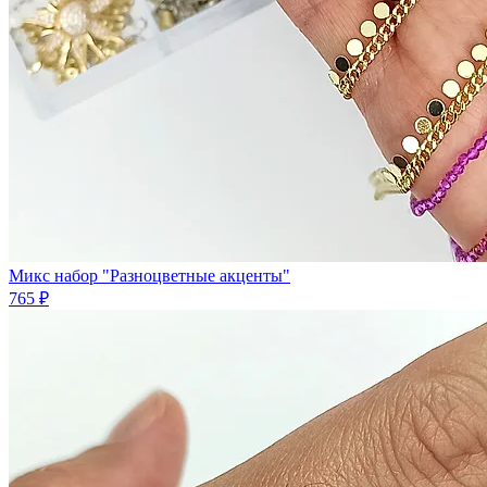
Микс набор "Разноцветные акценты"
765 ₽