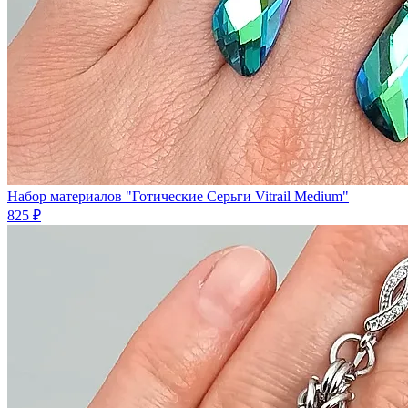
Набор материалов "Готические Серьги Vitrail Medium"
825 ₽