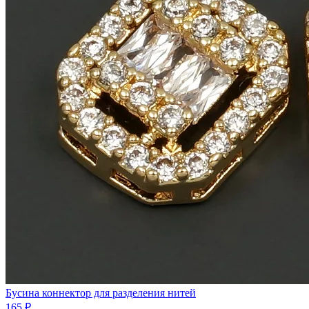
Бусина коннектор для разделения нитей
165 ₽