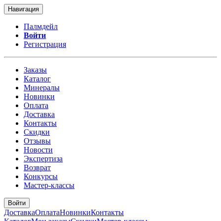
Навигация
Палмдейл
Войти
Регистрация
Заказы
Каталог
Минералы
Новинки
Оплата
Доставка
Контакты
Скидки
Отзывы
Новости
Экспертиза
Возврат
Конкурсы
Мастер-классы
Войти
Доставка
Оплата
Новинки
Контакты