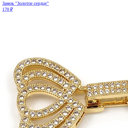
Замок "Золотое сердце"
170 ₽