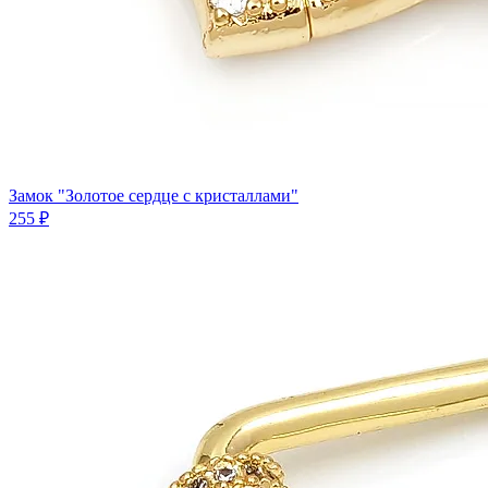
Замок "Золотое сердце с кристаллами"
255 ₽