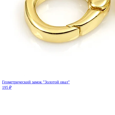
Геометрический замок "Золотой овал"
195 ₽