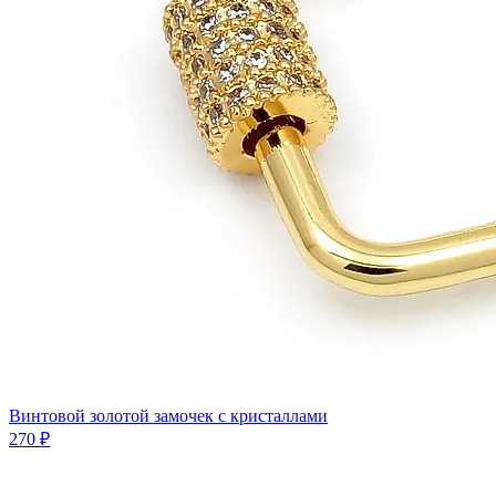
Винтовой золотой замочек с кристаллами
270 ₽