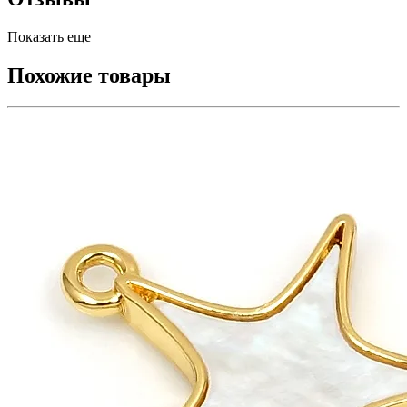
Показать еще
Похожие товары