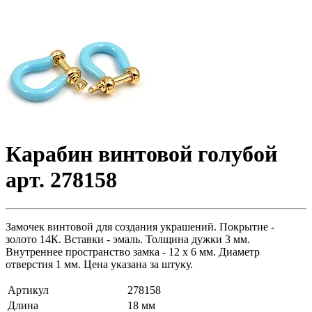
Карабин винтовой голубой
арт. 278158
Замочек винтовой для создания украшений. Покрытие -
золото 14К. Вставки - эмаль. Толщина дужки 3 мм.
Внутреннее пространство замка - 12 х 6 мм. Диаметр
отверстия 1 мм. Цена указана за штуку.
Артикул
278158
Длина
18 мм