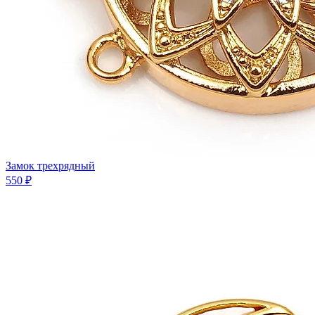
Замок трехрядный
550 ₽