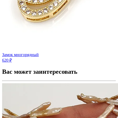
Замок многорядный
620 ₽
Вас может заинтересовать