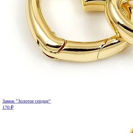
Замок "Золотое сердце"
170 ₽