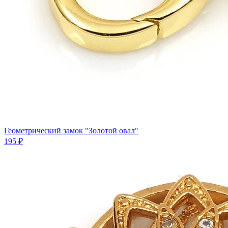
Геометрический замок "Золотой овал"
195 ₽