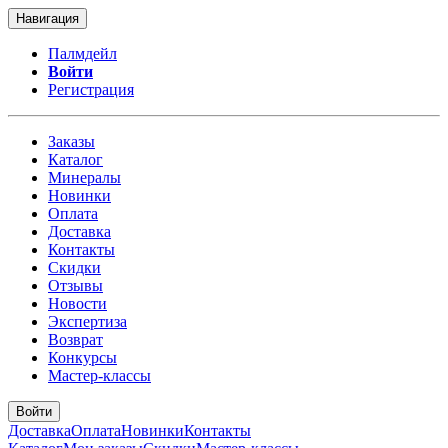
Навигация
Палмдейл
Войти
Регистрация
Заказы
Каталог
Минералы
Новинки
Оплата
Доставка
Контакты
Скидки
Отзывы
Новости
Экспертиза
Возврат
Конкурсы
Мастер-классы
Войти
Доставка
Оплата
Новинки
Контакты