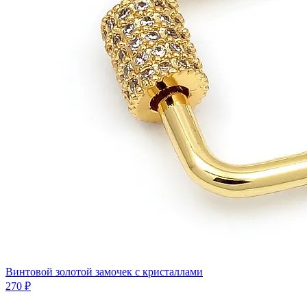
Винтовой золотой замочек с кристаллами
270 ₽