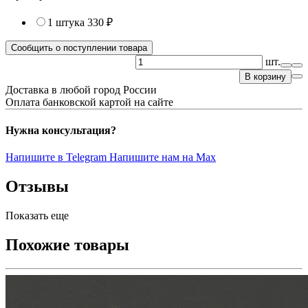
1 штука
330 ₽
Сообщить о поступлении товара
шт.
В корзину
Доставка в любой город России
Оплата банковской картой на сайте
Нужна консультация?
Напишите в Telegram
Напишите нам на Max
Отзывы
Показать еще
Похожие товары