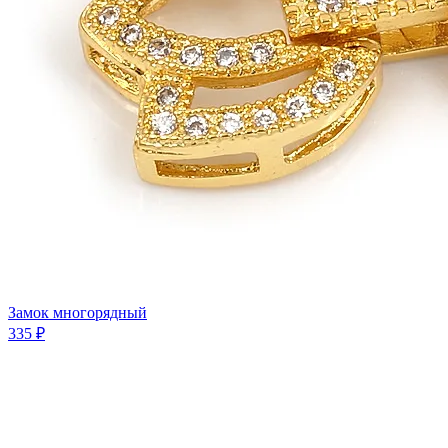
Замок многорядный
335 ₽