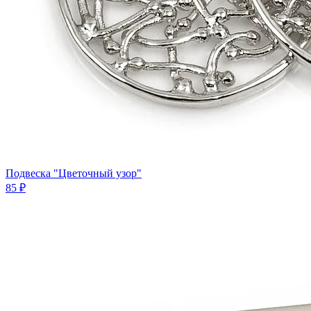
Подвеска "Цветочный узор"
85 ₽