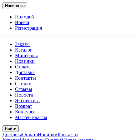
Навигация
Палмдейл
Войти
Регистрация
Заказы
Каталог
Минералы
Новинки
Оплата
Доставка
Контакты
Скидки
Отзывы
Новости
Экспертиза
Возврат
Конкурсы
Мастер-классы
Войти
Доставка
Оплата
Новинки
Контакты