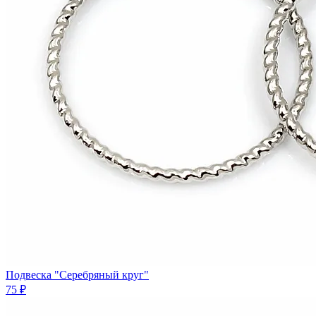
Подвеска "Серебряный круг"
75 ₽