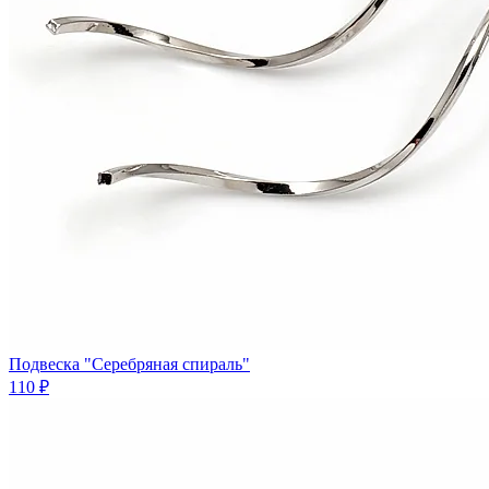
Подвеска "Серебряная спираль"
110 ₽