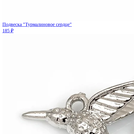
Подвеска "Турмалиновое сердце"
185 ₽