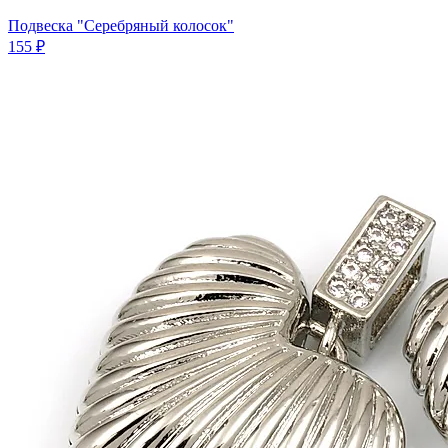
Подвеска "Серебряный колосок"
155 ₽