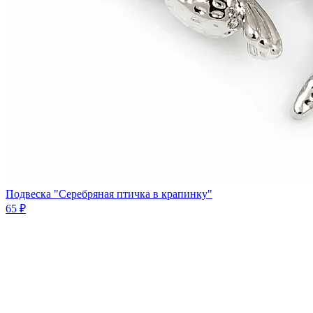
Подвеска "Серебряная птичка в крапинку"
65 ₽