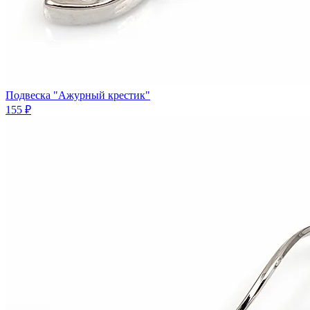
Подвеска "Ажурный крестик"
155 ₽