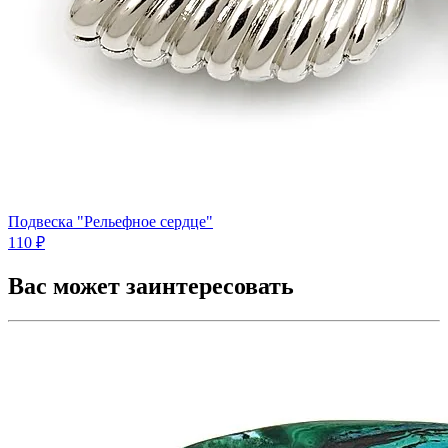
Подвеска "Рельефное сердце"
110 ₽
Вас может заинтересовать