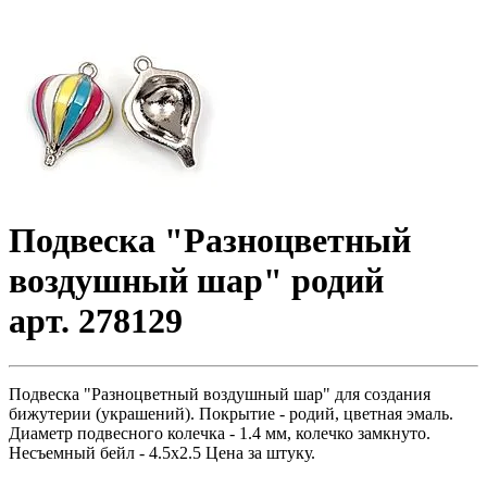
Подвеска "Разноцветный
воздушный шар" родий
арт. 278129
Подвеска "Разноцветный воздушный шар" для создания
бижутерии (украшений). Покрытие - родий, цветная эмаль.
Диаметр подвесного колечка - 1.4 мм, колечко замкнуто.
Несъемный бейл - 4.5х2.5 Цена за штуку.