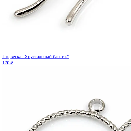
Подвеска "Хрустальный бантик"
170 ₽