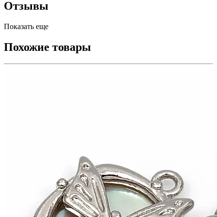
Отзывы
Показать еще
Похожие товары