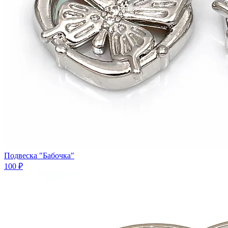
Подвеска "Бабочка"
100 ₽