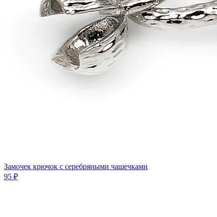
Замочек крючок с серебряными чашечками
95 ₽