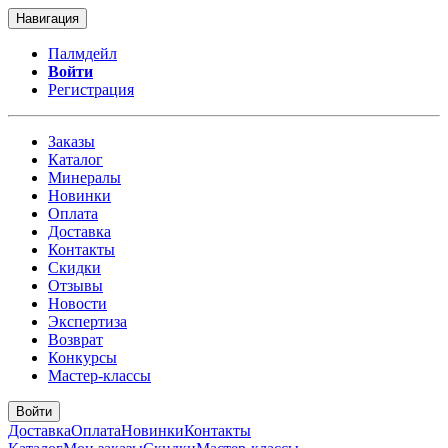
Навигация
Палмдейл
Войти
Регистрация
Заказы
Каталог
Минералы
Новинки
Оплата
Доставка
Контакты
Скидки
Отзывы
Новости
Экспертиза
Возврат
Конкурсы
Мастер-классы
Войти
Доставка
Оплата
Новинки
Контакты