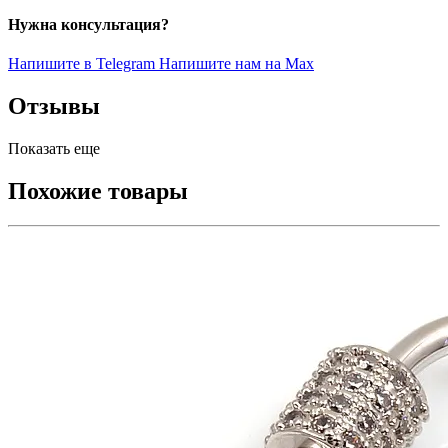
Нужна консультация?
Напишите в Telegram
Напишите нам на Max
Отзывы
Показать еще
Похожие товары