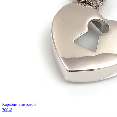
Карабин винтовой
300 ₽