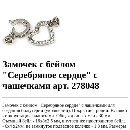
Замочек с бейлом
"Серебряное сердце" с
чашечками арт. 278048
Замочек с бейлом "Серебряное сердце" с чашечками для
создания бижутерии (украшений). Покрытие - родий. Вставки
- инкрустация фианитами. Общая длина замка - 30 мм.
Съемный бейл - 16х8х2.5 мм, внутреннее пространство бейла
- 6х4 х2мм, не замкнутое подвесное колечко - 1.3 мм. Размеры