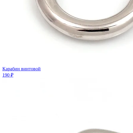
Карабин винтовой
190 ₽