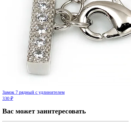
Замок 7 рядный с удлинителем
330 ₽
Вас может заинтересовать