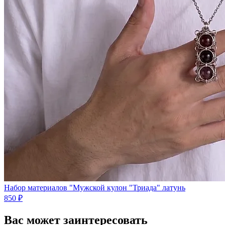
Набор материалов "Мужской кулон "Триада" латунь
850 ₽
Вас может заинтересовать