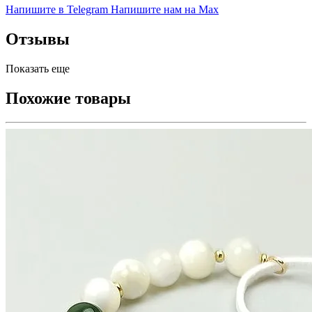
Напишите в Telegram
Напишите нам на Max
Отзывы
Показать еще
Похожие товары