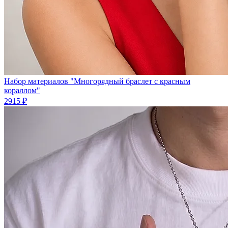
Набор материалов "Многорядный браслет с красным
кораллом"
2915 ₽