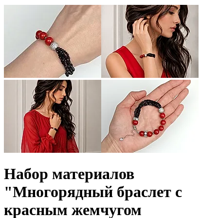
Набор материалов
"Многорядный браслет с
красным жемчугом