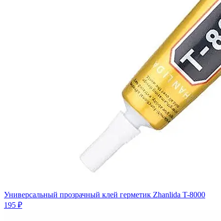
Универсальный прозрачный клей герметик Zhanlida T-8000
195 ₽