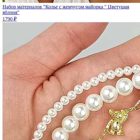
Набор материалов "Колье с жемчугом майорка " Цветущая
яблоня"
1790 ₽