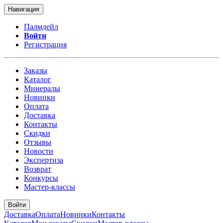
Навигация
Палмдейл
Войти
Регистрация
Заказы
Каталог
Минералы
Новинки
Оплата
Доставка
Контакты
Скидки
Отзывы
Новости
Экспертиза
Возврат
Конкурсы
Мастер-классы
Войти
Доставка
Оплата
Новинки
Контакты