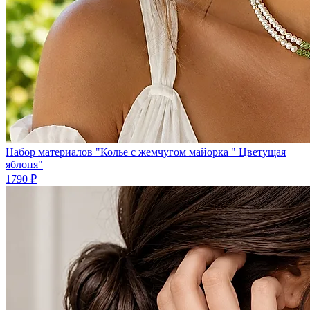
Набор материалов "Колье с жемчугом майорка " Цветущая
яблоня"
1790 ₽