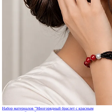
Набор материалов "Многорядный браслет с красным