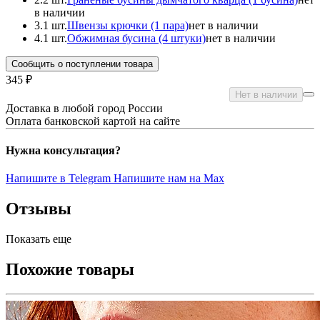
в наличии
3.
1 шт.
Швензы крючки (1 пара)
нет в наличии
4.
1 шт.
Обжимная бусина (4 штуки)
нет в наличии
Сообщить о поступлении товара
345 ₽
Нет в наличии
Доставка в любой город России
Оплата банковской картой на сайте
Нужна консультация?
Напишите в Telegram
Напишите нам на Max
Отзывы
Показать еще
Похожие товары