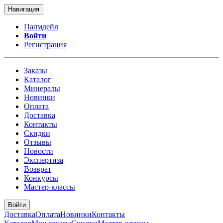
Навигация
Палмдейл
Войти
Регистрация
Заказы
Каталог
Минералы
Новинки
Оплата
Доставка
Контакты
Скидки
Отзывы
Новости
Экспертиза
Возврат
Конкурсы
Мастер-классы
Войти
Доставка
Оплата
Новинки
Контакты