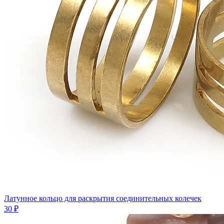
Латунное кольцо для раскрытия соединительных колечек
30 ₽