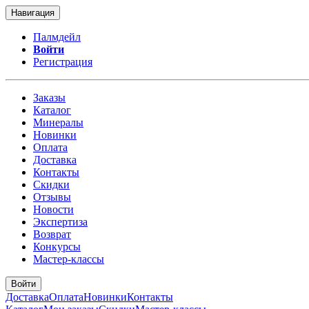
Навигация
Палмдейл
Войти
Регистрация
Заказы
Каталог
Минералы
Новинки
Оплата
Доставка
Контакты
Скидки
Отзывы
Новости
Экспертиза
Возврат
Конкурсы
Мастер-классы
Войти
Доставка
Оплата
Новинки
Контакты