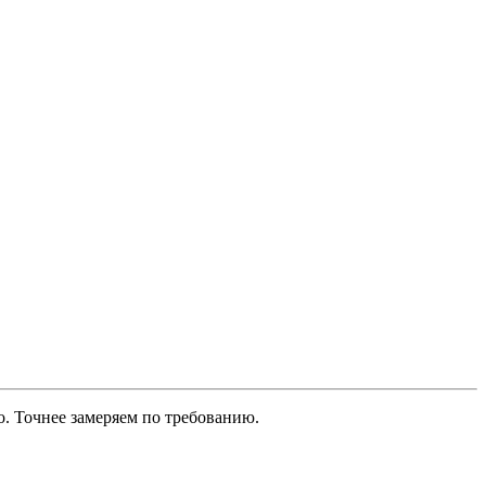
о. Точнее замеряем по требованию.