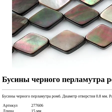
Бусины черного перламутра ро
Бусины черного перламутра ромб. Диаметр отверстия 0.8 мм. Р
Артикул
277606
Длина
15 мм