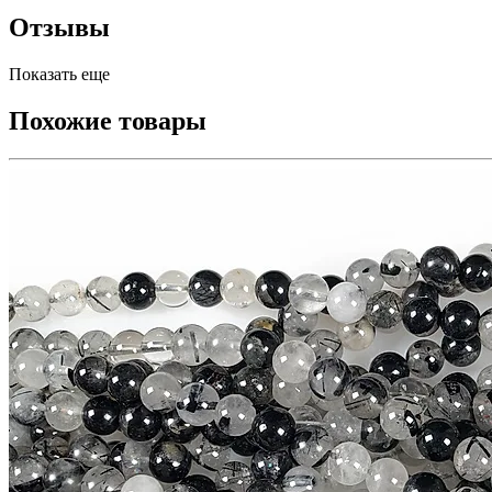
Отзывы
Показать еще
Похожие товары