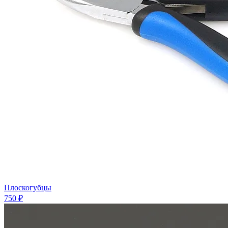
Плоскогубцы
750 ₽