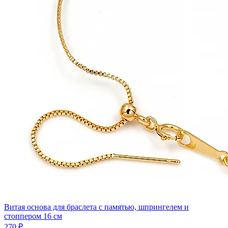
Витая основа для браслета с памятью, шпрингелем и
стоппером 16 см
270 ₽