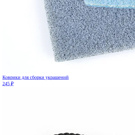
Коврики для сборки украшений
245 ₽