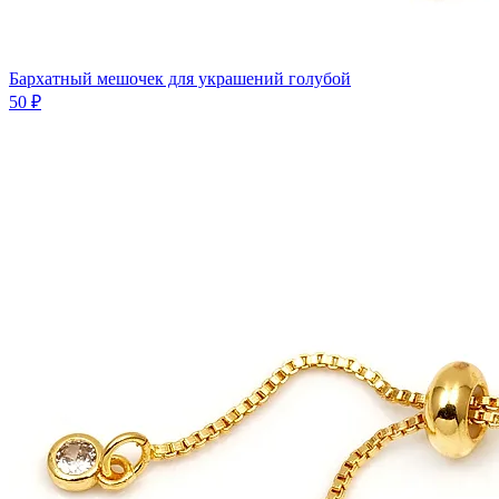
Бархатный мешочек для украшений голубой
50 ₽