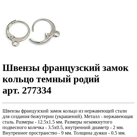
Швензы французский замок
кольцо темный родий
арт. 277334
Швензы французский замок кольцо из нержавеющей стали
для создания бижутерии (украшений). Металл - нержавеющая
сталь. Размеры - 12.5х1.5 мм. Размеры незамкнутого
подвесного колечка - 3.5х0.5, внутренний диаметр - 2 мм.
Внутреннее пространство - 9 мм. Толщина дужки - 0.5 мм.