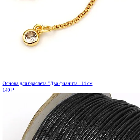
Основа для браслета "Два фианита" 14 см
140 ₽