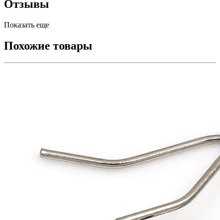
Отзывы
Показать еще
Похожие товары