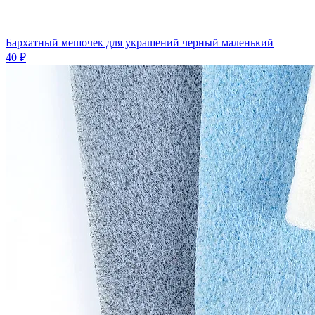
Бархатный мешочек для украшений черный маленький
40 ₽