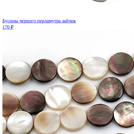
Бусины черного перламутра зайчик
170 ₽