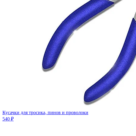
Кусачки для тросика, пинов и проволоки
540 ₽