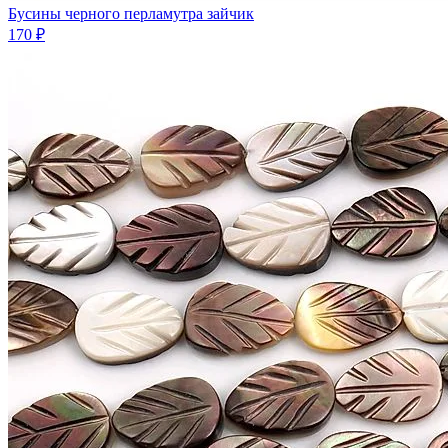
Бусины черного перламутра зайчик
170 ₽