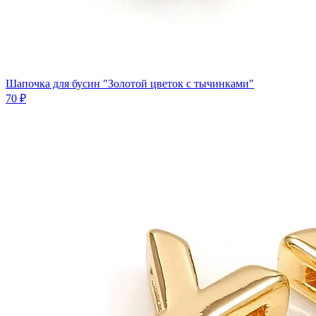
Шапочка для бусин "Золотой цветок с тычинками"
70 ₽