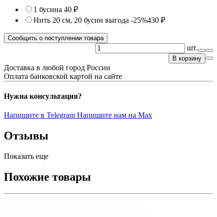
1 бусина
40 ₽
Нить 20 см, 20 бусин
выгода -25%
430 ₽
Сообщить о поступлении товара
шт.
В корзину
Доставка в любой город России
Оплата банковской картой на сайте
Нужна консультация?
Напишите в Telegram
Напишите нам на Max
Отзывы
Показать еще
Похожие товары