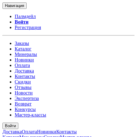
Навигация
Палмдейл
Войти
Регистрация
Заказы
Каталог
Минералы
Новинки
Оплата
Доставка
Контакты
Скидки
Отзывы
Новости
Экспертиза
Возврат
Конкурсы
Мастер-классы
Войти
Доставка
Оплата
Новинки
Контакты