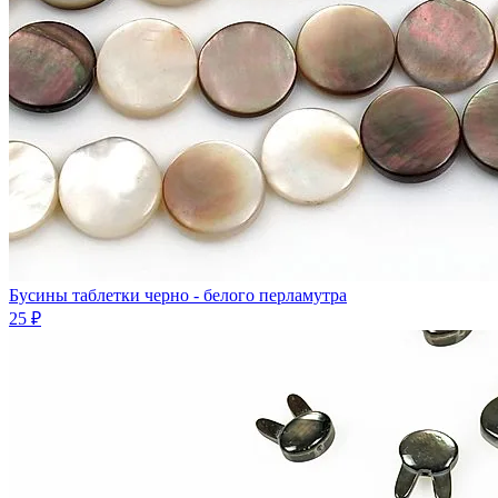
Бусины таблетки черно - белого перламутра
25 ₽