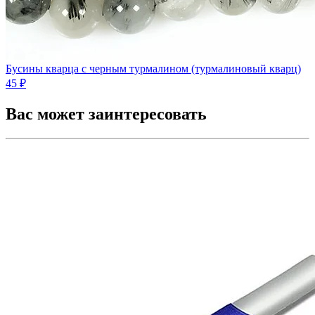
Бусины кварца с черным турмалином (турмалиновый кварц)
45 ₽
Вас может заинтересовать