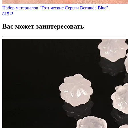
Набор материалов "Готические Серьги Bermuda Blue"
815 ₽
Вас может заинтересовать