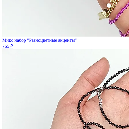
Микс набор "Разноцветные акценты"
765 ₽