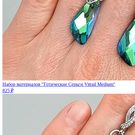
Набор материалов "Готические Серьги Vitrail Medium"
825 ₽