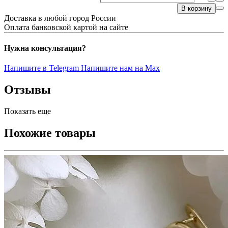
В корзину
Доставка в любой город России
Оплата банковской картой на сайте
Нужна консультация?
Напишите в Telegram
Напишите нам на Max
Отзывы
Показать еще
Похожие товары