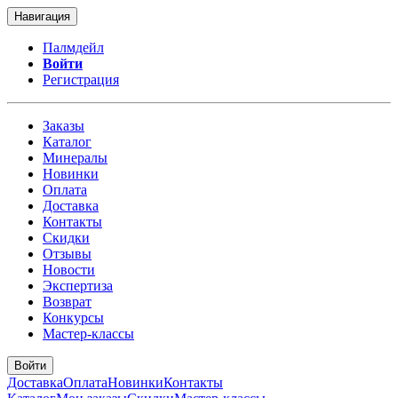
Навигация
Палмдейл
Войти
Регистрация
Заказы
Каталог
Минералы
Новинки
Оплата
Доставка
Контакты
Скидки
Отзывы
Новости
Экспертиза
Возврат
Конкурсы
Мастер-классы
Войти
Доставка
Оплата
Новинки
Контакты