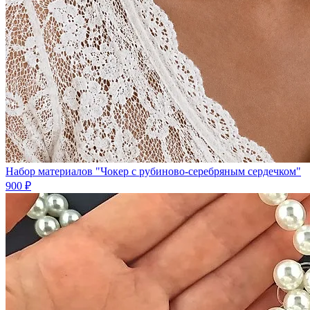
Набор материалов "Чокер с рубиново-серебряным сердечком"
900 ₽