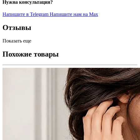
Нужна консультация?
Напишите в Telegram
Напишите нам на Max
Отзывы
Показать еще
Похожие товары