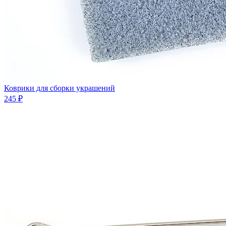
Коврики для сборки украшений
245 ₽