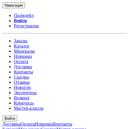
Навигация
Палмдейл
Войти
Регистрация
Заказы
Каталог
Минералы
Новинки
Оплата
Доставка
Контакты
Скидки
Отзывы
Новости
Экспертиза
Возврат
Конкурсы
Мастер-классы
Войти
Доставка
Оплата
Новинки
Контакты