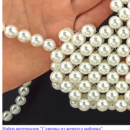
Набор материалов "Сумочка из жемчуга майорка"