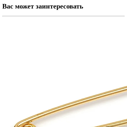
Вас может заинтересовать