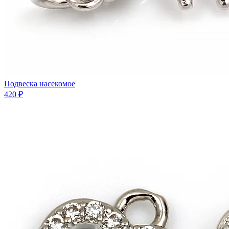
Подвеска насекомое
420 ₽