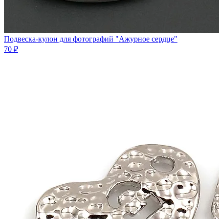
Подвеска-кулон для фотографий "Ажурное сердце"
70 ₽