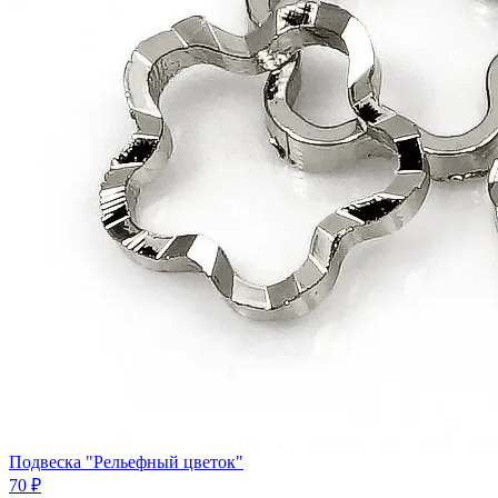
Подвеска "Рельефный цветок"
70 ₽