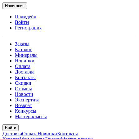
Навигация
Палмдейл
Войти
Регистрация
Заказы
Каталог
Минералы
Новинки
Оплата
Доставка
Контакты
Скидки
Отзывы
Новости
Экспертиза
Возврат
Конкурсы
Мастер-классы
Войти
Доставка
Оплата
Новинки
Контакты