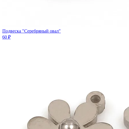
Подвеска "Серебряный овал"
60 ₽