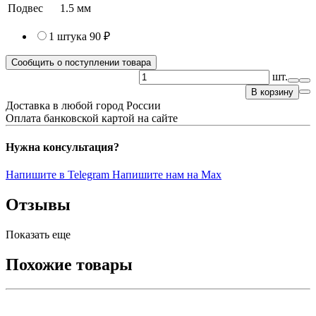
Подвес
1.5 мм
1 штука
90 ₽
Сообщить о поступлении товара
шт.
В корзину
Доставка в любой город России
Оплата банковской картой на сайте
Нужна консультация?
Напишите в Telegram
Напишите нам на Max
Отзывы
Показать еще
Похожие товары