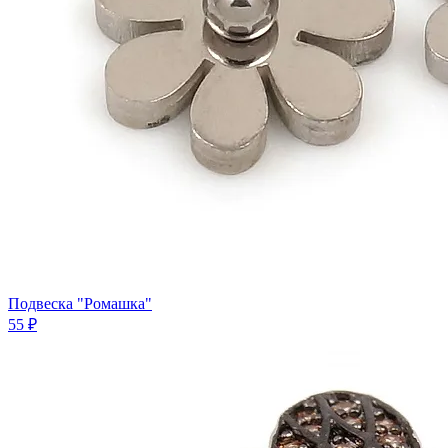
Подвеска "Ромашка"
55 ₽