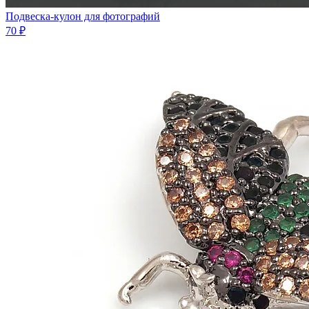
Подвеска-кулон для фотографий
70 ₽