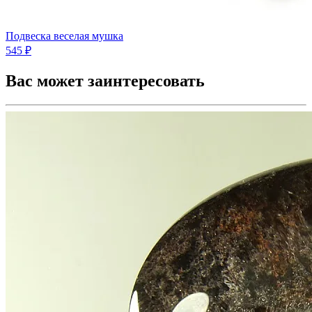
Подвеска веселая мушка
545 ₽
Вас может заинтересовать