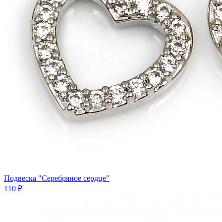
Подвеска "Серебряное сердце"
110 ₽