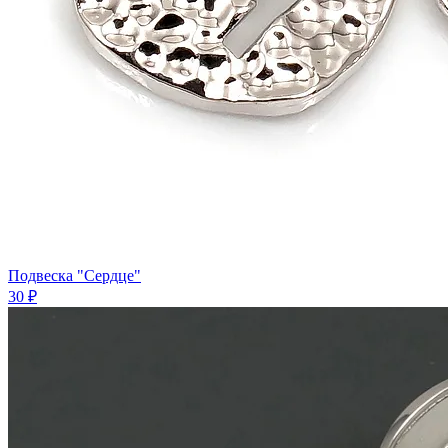
Подвеска "Сердце"
30 ₽