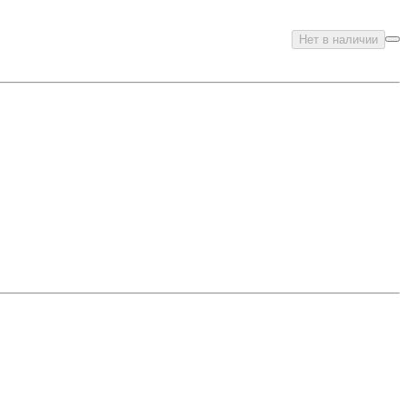
Нет в наличии