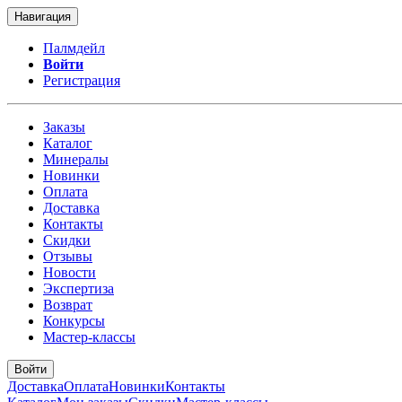
Навигация
Палмдейл
Войти
Регистрация
Заказы
Каталог
Минералы
Новинки
Оплата
Доставка
Контакты
Скидки
Отзывы
Новости
Экспертиза
Возврат
Конкурсы
Мастер-классы
Войти
Доставка
Оплата
Новинки
Контакты