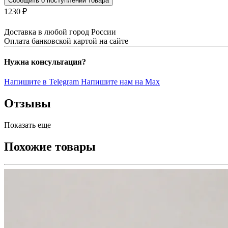
Сообщить о поступлении товара
1230 ₽
Доставка в любой город России
Оплата банковской картой на сайте
Нужна консультация?
Напишите в Telegram
Напишите нам на Max
Отзывы
Показать еще
Похожие товары