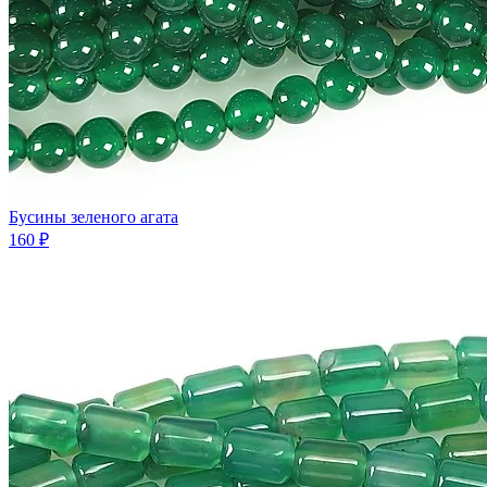
Бусины зеленого агата
160 ₽