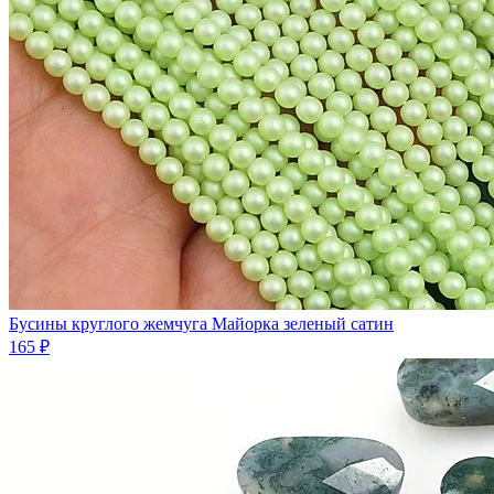
Бусины круглого жемчуга Майорка зеленый сатин
165 ₽