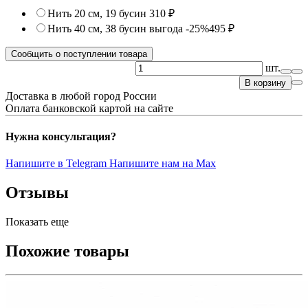
Нить 20 см, 19 бусин
310 ₽
Нить 40 см, 38 бусин
выгода -25%
495 ₽
Сообщить о поступлении товара
шт.
В корзину
Доставка в любой город России
Оплата банковской картой на сайте
Нужна консультация?
Напишите в Telegram
Напишите нам на Max
Отзывы
Показать еще
Похожие товары