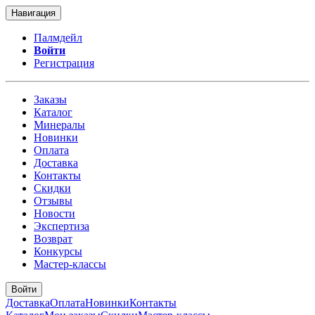
Навигация
Палмдейл
Войти
Регистрация
Заказы
Каталог
Минералы
Новинки
Оплата
Доставка
Контакты
Скидки
Отзывы
Новости
Экспертиза
Возврат
Конкурсы
Мастер-классы
Войти
Доставка
Оплата
Новинки
Контакты