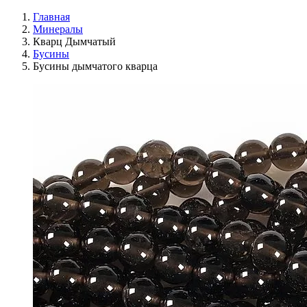
Главная
Минералы
Кварц Дымчатый
Бусины
Бусины дымчатого кварца