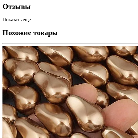
Отзывы
Показать еще
Похожие товары