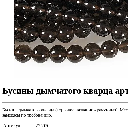
Бусины дымчатого кварца арт
Бусины дымчатого кварца (торговое название - раухтопаз). Мес
замеряем по требованию.
Артикул
275676