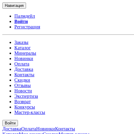
Навигация
Палмдейл
Войти
Регистрация
Заказы
Каталог
Минералы
Новинки
Оплата
Доставка
Контакты
Скидки
Отзывы
Новости
Экспертиза
Возврат
Конкурсы
Мастер-классы
Войти
Доставка
Оплата
Новинки
Контакты