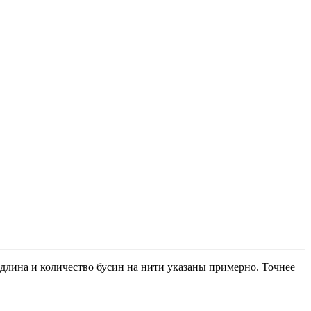
, длина и количество бусин на нити указаны примерно. Точнее