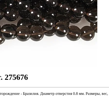
. 275676
торождение - Бразилия. Диаметр отверстия 0.8 мм. Размеры, вес