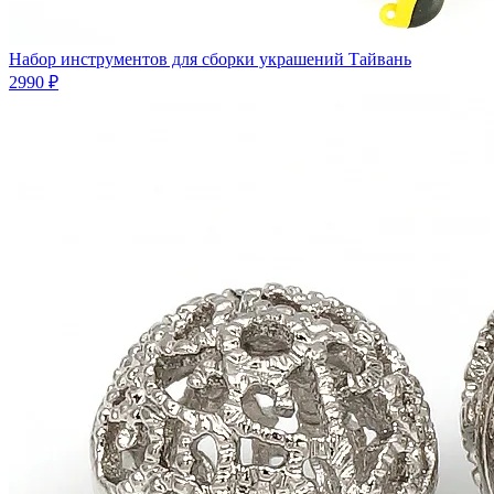
Набор инструментов для сборки украшений Тайвань
2990 ₽