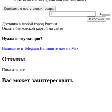
Сообщить о поступлении товара
шт.
В корзину
Доставка в любой город России
Оплата банковской картой на сайте
Нужна консультация?
Напишите в Telegram
Напишите нам на Max
Отзывы
Показать еще
Вас может заинтересовать