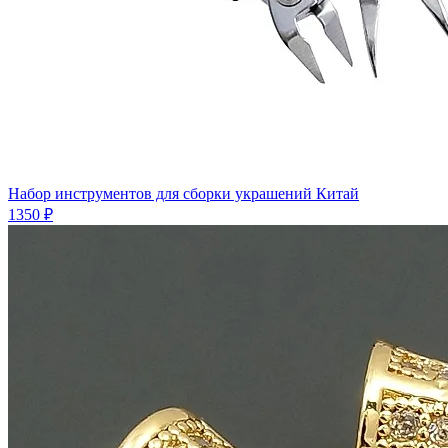
Набор инструментов для сборки украшений Китай
1350 ₽