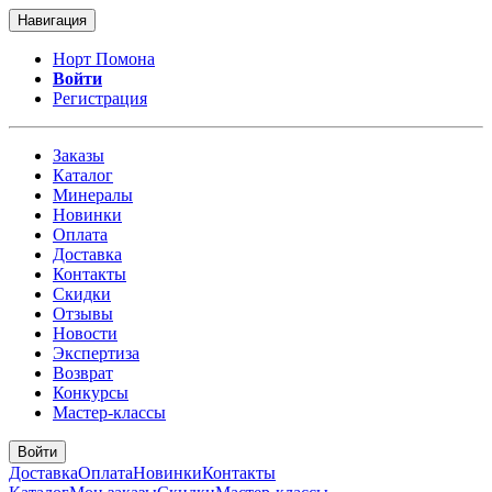
Навигация
Норт Помона
Войти
Регистрация
Заказы
Каталог
Минералы
Новинки
Оплата
Доставка
Контакты
Скидки
Отзывы
Новости
Экспертиза
Возврат
Конкурсы
Мастер-классы
Войти
Доставка
Оплата
Новинки
Контакты