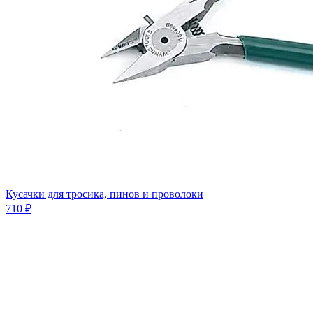
Кусачки для тросика, пинов и проволоки
710 ₽