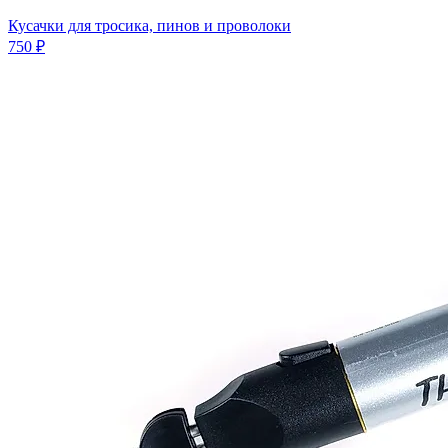
Кусачки для тросика, пинов и проволоки
750 ₽