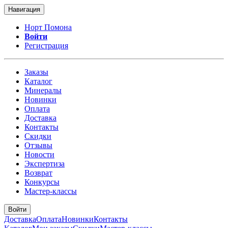
Навигация
Норт Помона
Войти
Регистрация
Заказы
Каталог
Минералы
Новинки
Оплата
Доставка
Контакты
Скидки
Отзывы
Новости
Экспертиза
Возврат
Конкурсы
Мастер-классы
Войти
Доставка
Оплата
Новинки
Контакты