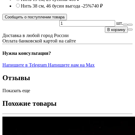
Нить 38 см, 46 бусин
выгода -25%
740 ₽
Сообщить о поступлении товара
шт.
В корзину
Доставка в любой город России
Оплата банковской картой на сайте
Нужна консультация?
Напишите в Telegram
Напишите нам на Max
Отзывы
Показать еще
Похожие товары