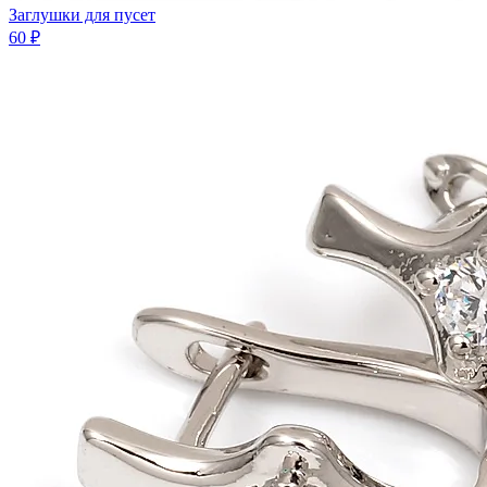
Заглушки для пусет
60 ₽