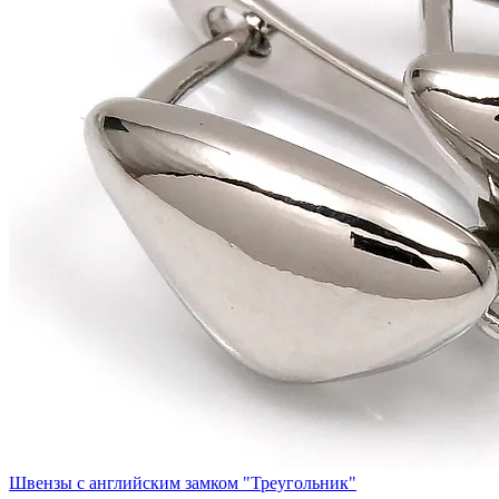
Швензы с английским замком "Треугольник"