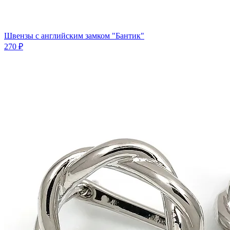
Швензы с английским замком "Бантик"
270 ₽