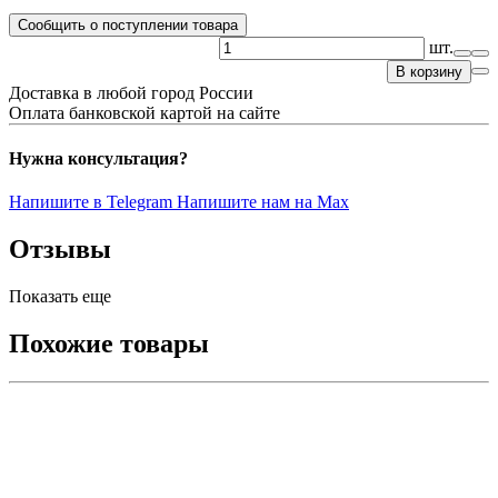
Сообщить о поступлении товара
шт.
В корзину
Доставка в любой город России
Оплата банковской картой на сайте
Нужна консультация?
Напишите в Telegram
Напишите нам на Max
Отзывы
Показать еще
Похожие товары