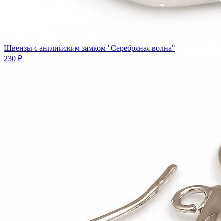
Швензы с английским замком "Серебряная волна"
230 ₽