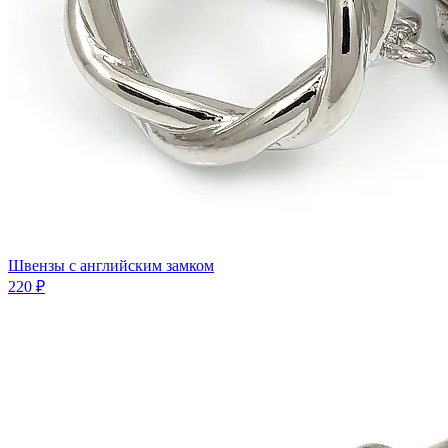
Швензы с английским замком
220 ₽