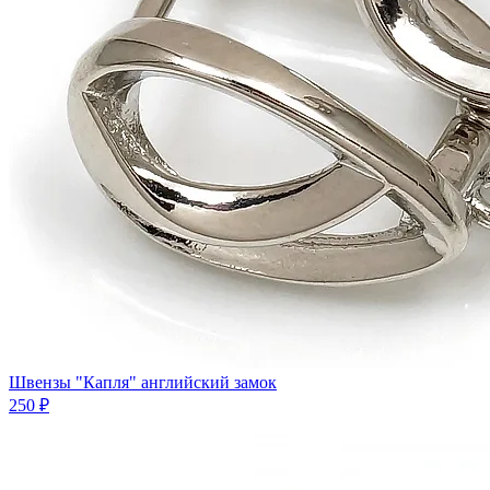
Швензы "Капля" английский замок
250 ₽