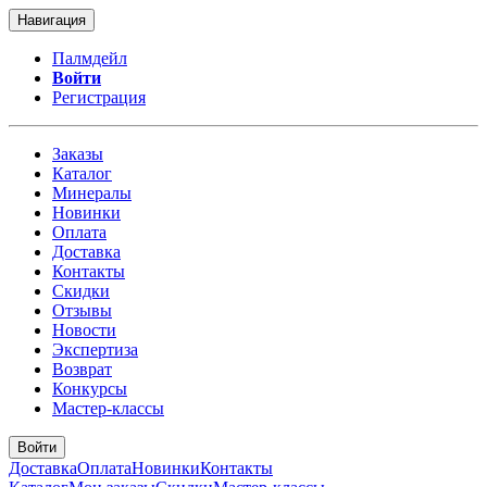
Навигация
Палмдейл
Войти
Регистрация
Заказы
Каталог
Минералы
Новинки
Оплата
Доставка
Контакты
Скидки
Отзывы
Новости
Экспертиза
Возврат
Конкурсы
Мастер-классы
Войти
Доставка
Оплата
Новинки
Контакты