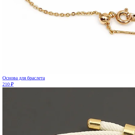
Основа для браслета
210 ₽