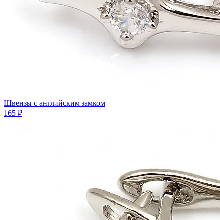
Швензы с английским замком
165 ₽