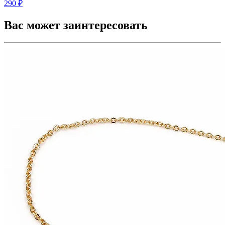
290 ₽
Вас может заинтересовать