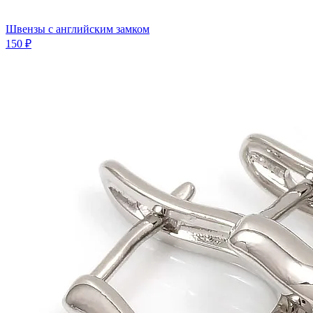
Швензы с английским замком
150 ₽