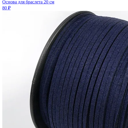
Основа для браслета 20 см
80 ₽