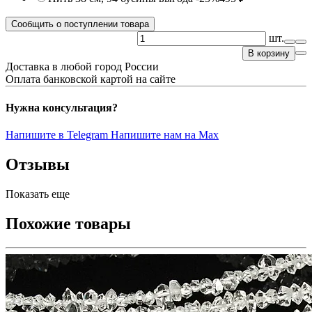
Сообщить о поступлении товара
шт.
В корзину
Доставка в любой город России
Оплата банковской картой на сайте
Нужна консультация?
Напишите в Telegram
Напишите нам на Max
Отзывы
Показать еще
Похожие товары