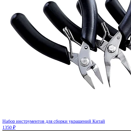
Набор инструментов для сборки украшений Китай
1350 ₽