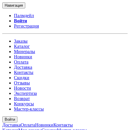
Навигация
Палмдейл
Войти
Регистрация
Заказы
Каталог
Минералы
Новинки
Оплата
Доставка
Контакты
Скидки
Отзывы
Новости
Экспертиза
Возврат
Конкурсы
Мастер-классы
Войти
Доставка
Оплата
Новинки
Контакты