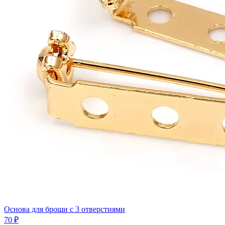
Основа для броши с 3 отверстиями
70 ₽