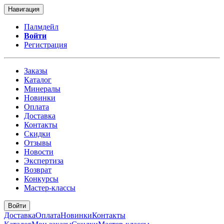
Навигация
Палмдейл
Войти
Регистрация
Заказы
Каталог
Минералы
Новинки
Оплата
Доставка
Контакты
Скидки
Отзывы
Новости
Экспертиза
Возврат
Конкурсы
Мастер-классы
Войти
Доставка
Оплата
Новинки
Контакты