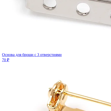
Основа для броши с 3 отверстиями
70 ₽