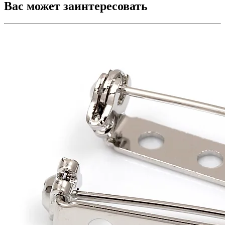
Вас может заинтересовать