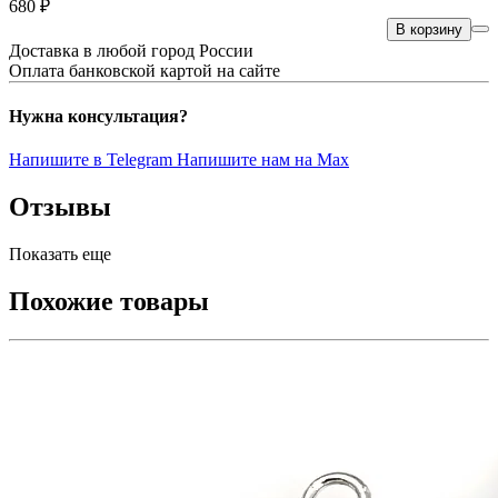
680 ₽
В корзину
Доставка в любой город России
Оплата банковской картой на сайте
Нужна консультация?
Напишите в Telegram
Напишите нам на Max
Отзывы
Показать еще
Похожие товары