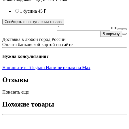
1 бусина
45 ₽
Сообщить о поступлении товара
шт.
В корзину
Доставка в любой город России
Оплата банковской картой на сайте
Нужна консультация?
Напишите в Telegram
Напишите нам на Max
Отзывы
Показать еще
Похожие товары