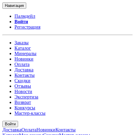
Навигация
Палмдейл
Войти
Регистрация
Заказы
Каталог
Минералы
Новинки
Оплата
Доставка
Контакты
Скидки
Отзывы
Новости
Экспертиза
Возврат
Конкурсы
Мастер-классы
Войти
Доставка
Оплата
Новинки
Контакты