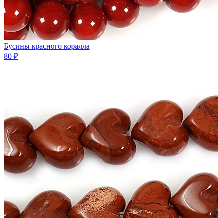
Бусины красного коралла
80 ₽