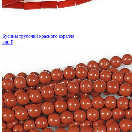
Бусины трубочки красного коралла
280 ₽