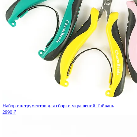
Набор инструментов для сборки украшений Тайвань
2990 ₽