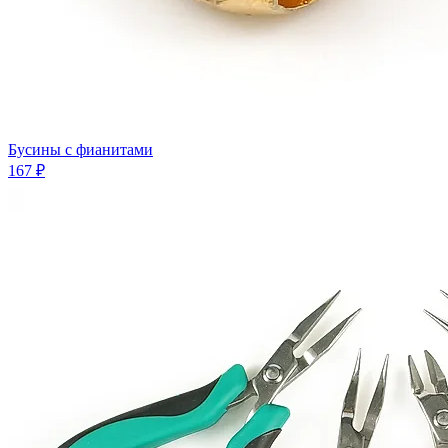
Бусины с фианитами
167 ₽