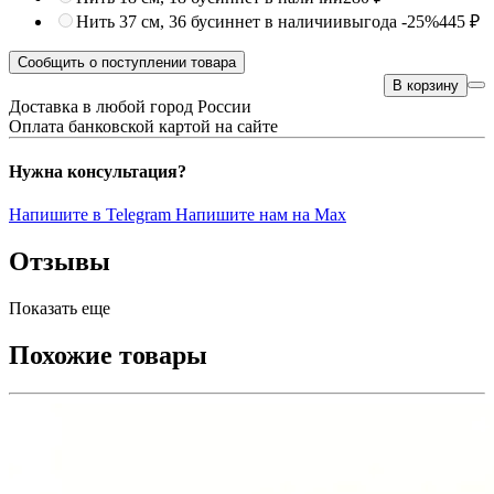
Нить 37 см, 36 бусин
нет в наличии
выгода -25%
445 ₽
Сообщить о поступлении товара
В корзину
Доставка в любой город России
Оплата банковской картой на сайте
Нужна консультация?
Напишите в Telegram
Напишите нам на Max
Отзывы
Показать еще
Похожие товары