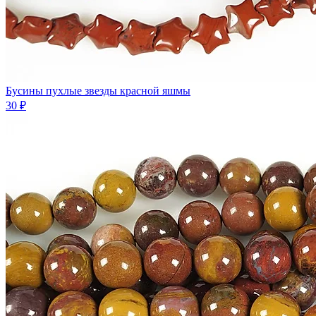
Бусины пухлые звезды красной яшмы
30 ₽