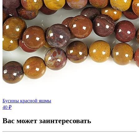
Бусины красной яшмы
40 ₽
Вас может заинтересовать