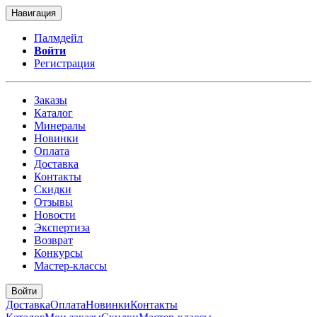
Навигация
Палмдейл
Войти
Регистрация
Заказы
Каталог
Минералы
Новинки
Оплата
Доставка
Контакты
Скидки
Отзывы
Новости
Экспертиза
Возврат
Конкурсы
Мастер-классы
Войти
Доставка
Оплата
Новинки
Контакты