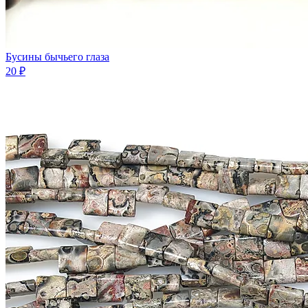
Бусины бычьего глаза
20 ₽