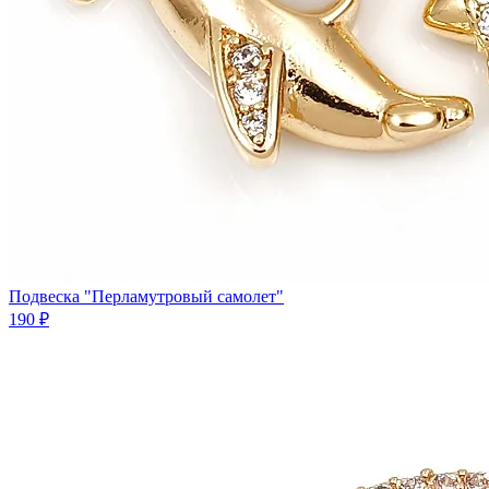
Подвеска "Перламутровый самолет"
190 ₽