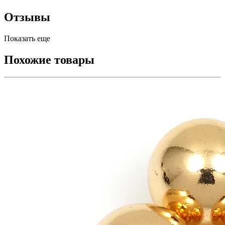
Отзывы
Показать еще
Похожие товары