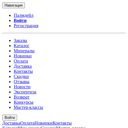
Навигация
Палмдейл
Войти
Регистрация
Заказы
Каталог
Минералы
Новинки
Оплата
Доставка
Контакты
Скидки
Отзывы
Новости
Экспертиза
Возврат
Конкурсы
Мастер-классы
Войти
Доставка
Оплата
Новинки
Контакты