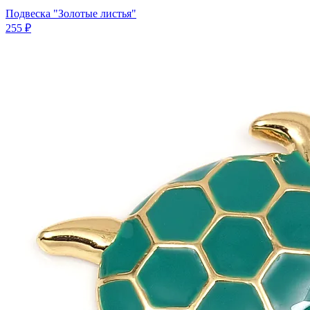
Подвеска "Золотые листья"
255 ₽