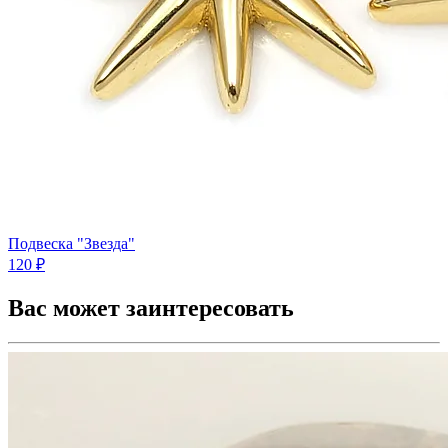
Подвеска "Звезда"
120 ₽
Вас может заинтересовать