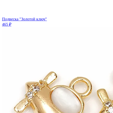
Подвеска "Золотой ключ"
465 ₽