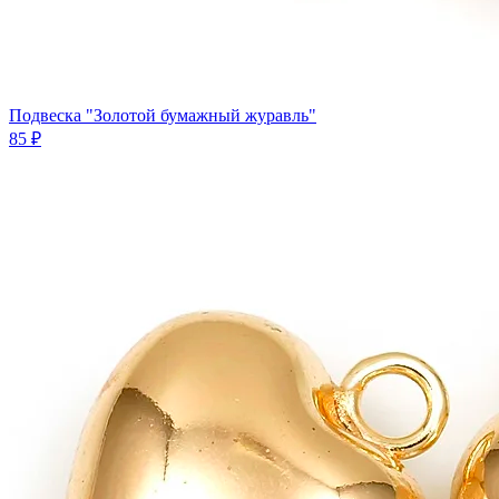
Подвеска "Золотой бумажный журавль"
85 ₽