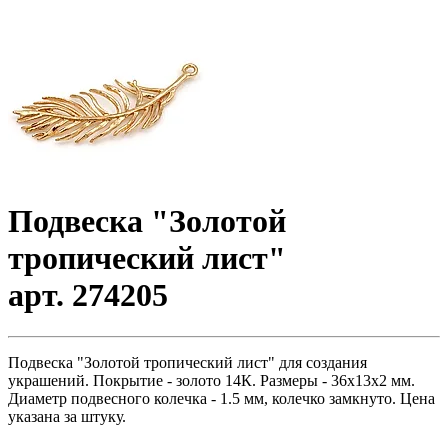
Подвеска "Золотой
тропический лист"
арт. 274205
Подвеска "Золотой тропический лист" для создания
украшений. Покрытие - золото 14К. Размеры - 36х13х2 мм.
Диаметр подвесного колечка - 1.5 мм, колечко замкнуто. Цена
указана за штуку.