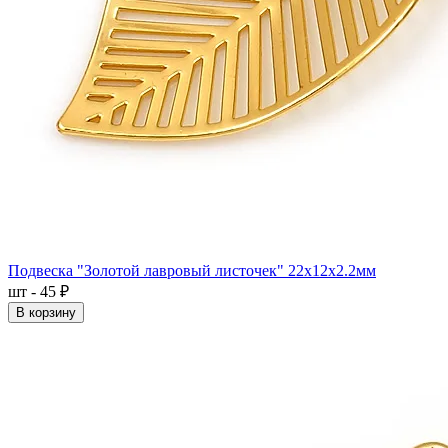
Подвеска "Золотой лавровый листочек" 22x12x2.2мм
шт - 45 ₽
В корзину