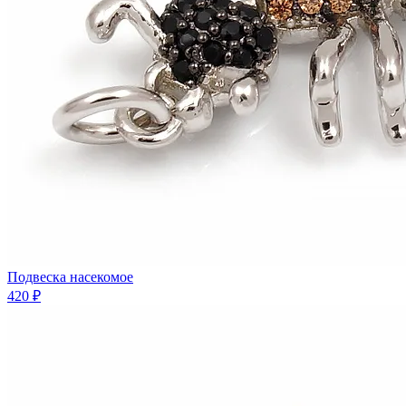
Подвеска насекомое
420 ₽