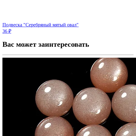
Подвеска "Серебряный мятый овал"
36 ₽
Вас может заинтересовать