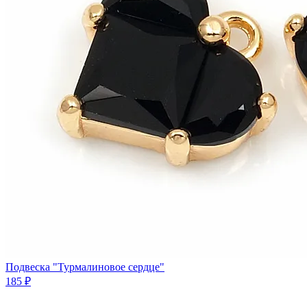
Подвеска "Турмалиновое сердце"
185 ₽