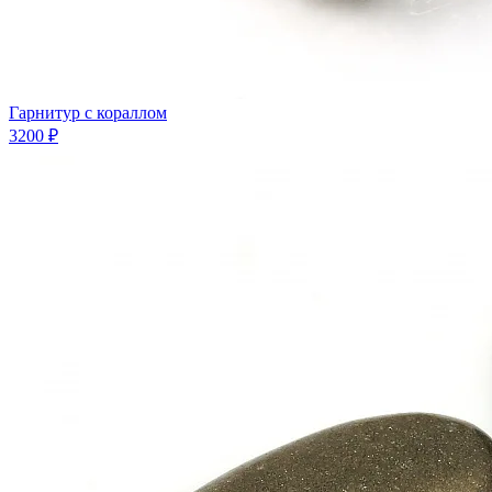
Гарнитур с кораллом
3200 ₽