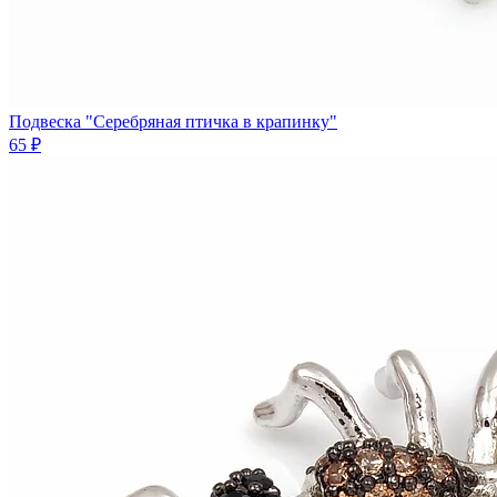
Подвеска "Серебряная птичка в крапинку"
65 ₽