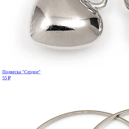
Подвеска "Сердце"
55 ₽