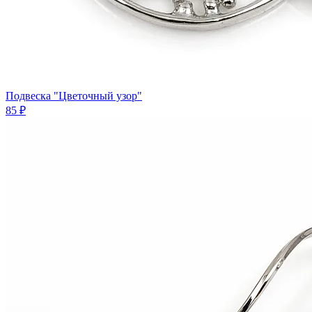
Подвеска "Цветочный узор"
85 ₽