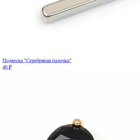
Подвеска "Серебряная палочка"
40 ₽