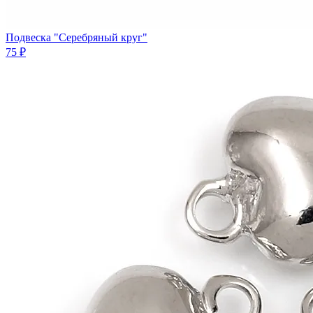
Подвеска "Серебряный круг"
75 ₽