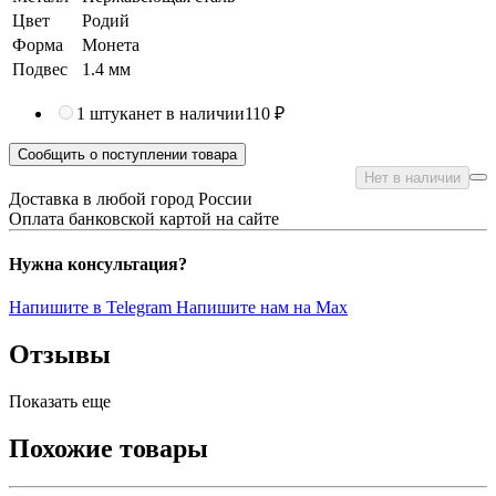
Цвет
Родий
Форма
Монета
Подвес
1.4 мм
1 штука
нет в наличии
110 ₽
Сообщить о поступлении товара
Нет в наличии
Доставка в любой город России
Оплата банковской картой на сайте
Нужна консультация?
Напишите в Telegram
Напишите нам на Max
Отзывы
Показать еще
Похожие товары