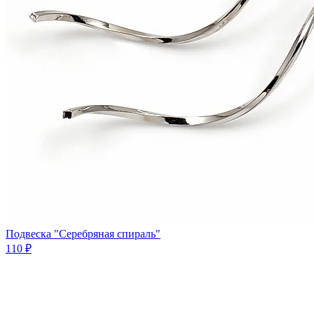
Подвеска "Серебряная спираль"
110 ₽