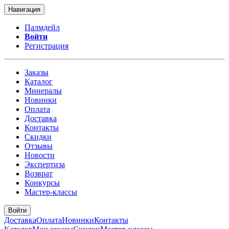
Навигация
Палмдейл
Войти
Регистрация
Заказы
Каталог
Минералы
Новинки
Оплата
Доставка
Контакты
Скидки
Отзывы
Новости
Экспертиза
Возврат
Конкурсы
Мастер-классы
Войти
Доставка
Оплата
Новинки
Контакты