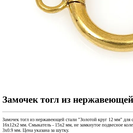
Замочек тогл из нержавеющей 
Замочек тогл из нержавеющей стали "Золотой круг 12 мм" для 
16х12х2 мм. Смыкатель - 15х2 мм, не замкнутое подвесное коле
3х0.9 мм. Цена указана за шутку.