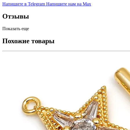
Напишите в Telegram
Напишите нам на Max
Отзывы
Показать еще
Похожие товары