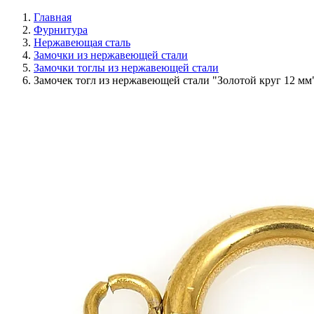
Главная
Фурнитура
Нержавеющая сталь
Замочки из нержавеющей стали
Замочки тоглы из нержавеющей стали
Замочек тогл из нержавеющей стали "Золотой круг 12 мм