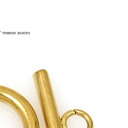
" темное золото