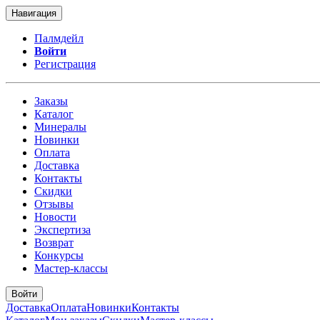
Навигация
Палмдейл
Войти
Регистрация
Заказы
Каталог
Минералы
Новинки
Оплата
Доставка
Контакты
Скидки
Отзывы
Новости
Экспертиза
Возврат
Конкурсы
Мастер-классы
Войти
Доставка
Оплата
Новинки
Контакты