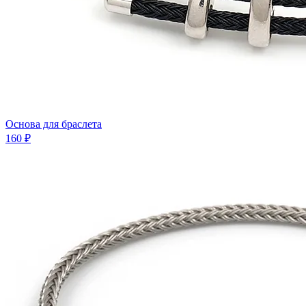
Основа для браслета
160 ₽