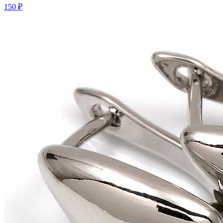
150 ₽