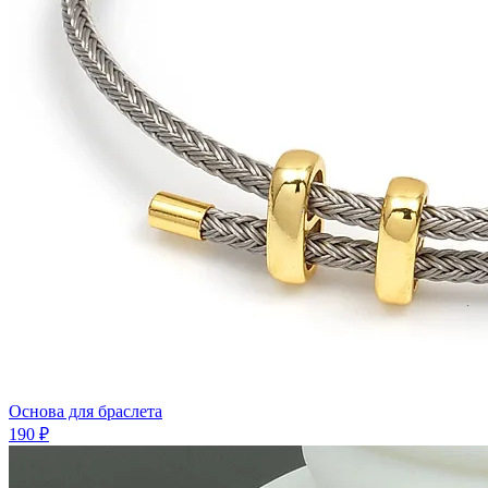
Основа для браслета
190 ₽