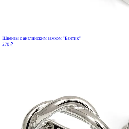
Швензы с английским замком "Бантик"
270 ₽