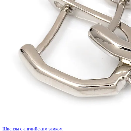
Швензы с английским замком