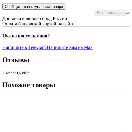
Сообщить о поступлении товара
Нет в наличии
Доставка в любой город России
Оплата банковской картой на сайте
Нужна консультация?
Напишите в Telegram
Напишите нам на Max
Отзывы
Показать еще
Похожие товары