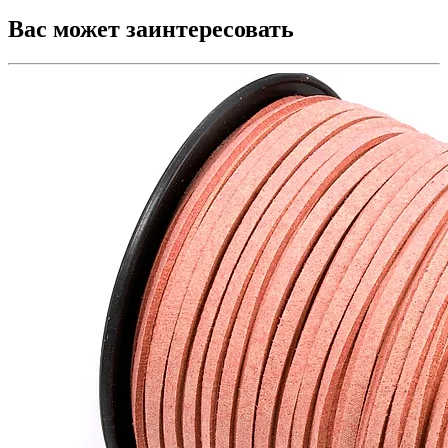
Вас может заинтересовать