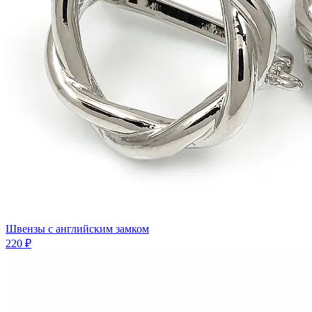
Швензы с английским замком
220 ₽