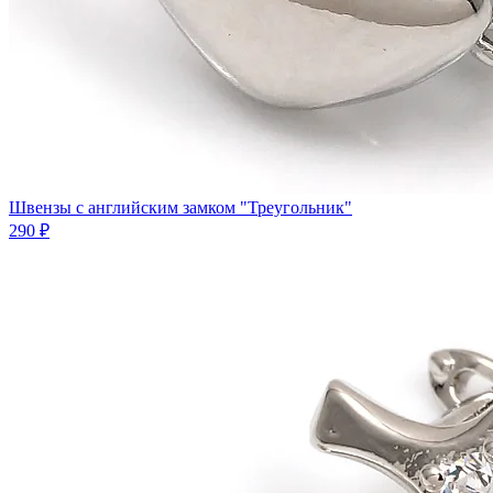
Швензы с английским замком "Треугольник"
290 ₽