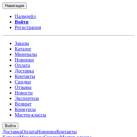
Навигация
Палмдейл
Войти
Регистрация
Заказы
Каталог
Минералы
Новинки
Оплата
Доставка
Контакты
Скидки
Отзывы
Новости
Экспертиза
Возврат
Конкурсы
Мастер-классы
Войти
Доставка
Оплата
Новинки
Контакты