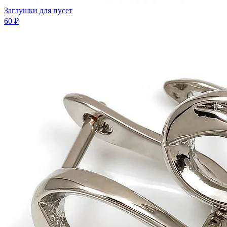
Заглушки для пусет
60 ₽