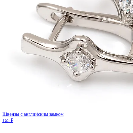
Швензы с английским замком
165 ₽