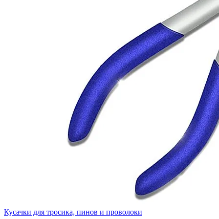
Кусачки для тросика, пинов и проволоки