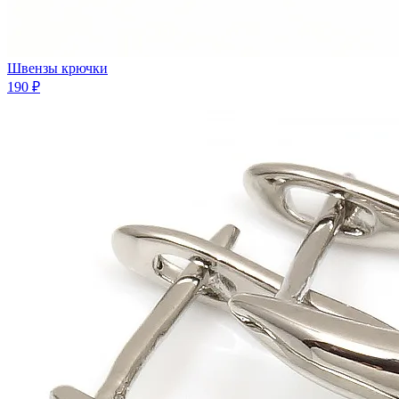
Швензы крючки
190 ₽