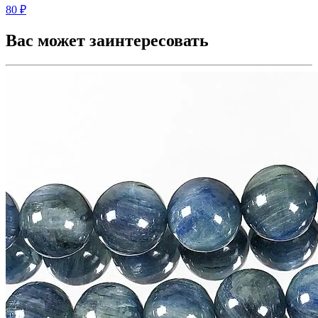
80 ₽
Вас может заинтересовать