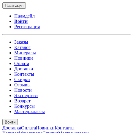
Навигация
Палмдейл
Войти
Регистрация
Заказы
Каталог
Минералы
Новинки
Оплата
Доставка
Контакты
Скидки
Отзывы
Новости
Экспертиза
Возврат
Конкурсы
Мастер-классы
Войти
Доставка
Оплата
Новинки
Контакты