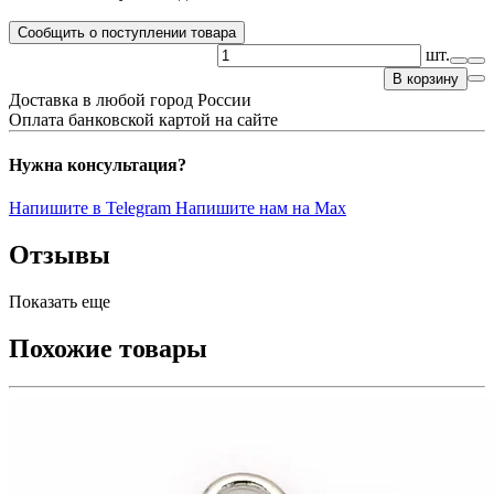
Сообщить о поступлении товара
шт.
В корзину
Доставка в любой город России
Оплата банковской картой на сайте
Нужна консультация?
Напишите в Telegram
Напишите нам на Max
Отзывы
Показать еще
Похожие товары