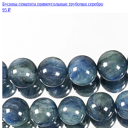
Бусины гематита прямоугольные трубочки серебро
95 ₽