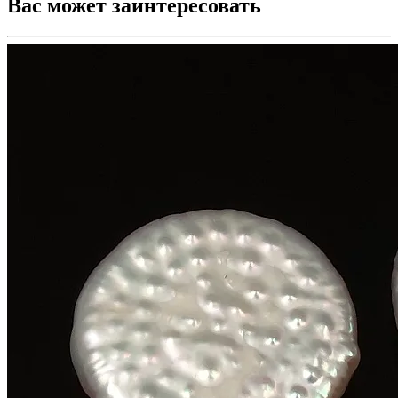
Вас может заинтересовать