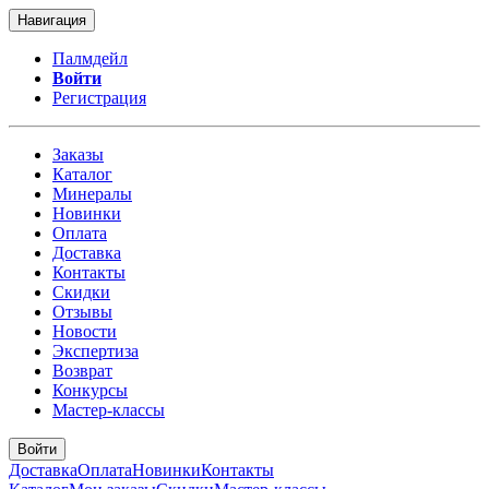
Навигация
Палмдейл
Войти
Регистрация
Заказы
Каталог
Минералы
Новинки
Оплата
Доставка
Контакты
Скидки
Отзывы
Новости
Экспертиза
Возврат
Конкурсы
Мастер-классы
Войти
Доставка
Оплата
Новинки
Контакты