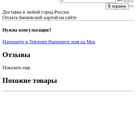
В корзину
Доставка в любой город России
Оплата банковской картой на сайте
Нужна консультация?
Напишите в Telegram
Напишите нам на Max
Отзывы
Показать еще
Похожие товары