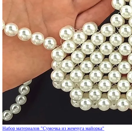
Набор материалов "Сумочка из жемчуга майорка"