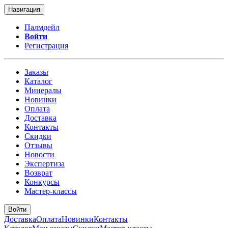
Навигация
Палмдейл
Войти
Регистрация
Заказы
Каталог
Минералы
Новинки
Оплата
Доставка
Контакты
Скидки
Отзывы
Новости
Экспертиза
Возврат
Конкурсы
Мастер-классы
Войти
Доставка
Оплата
Новинки
Контакты