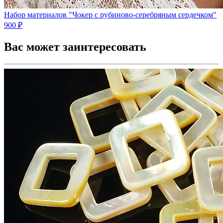
Набор материалов "Чокер с рубиново-серебряным сердечком"
900 ₽
Вас может заинтересовать