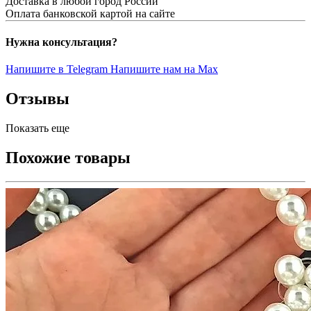
Доставка в любой город России
Оплата банковской картой на сайте
Нужна консультация?
Напишите в Telegram
Напишите нам на Max
Отзывы
Показать еще
Похожие товары