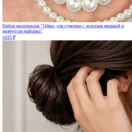
Набор материалов "Обвес для сумочки с золотым мишкой и
жемчугом майорка"
1035 ₽