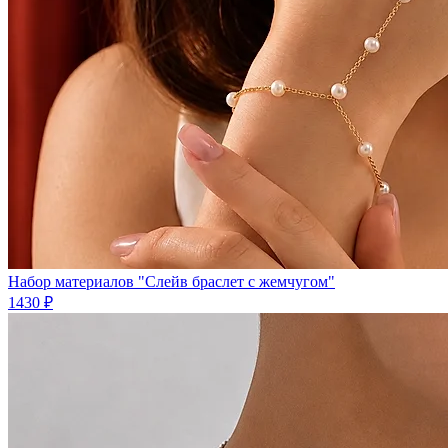
Набор материалов "Слейв браслет с жемчугом"
1430 ₽