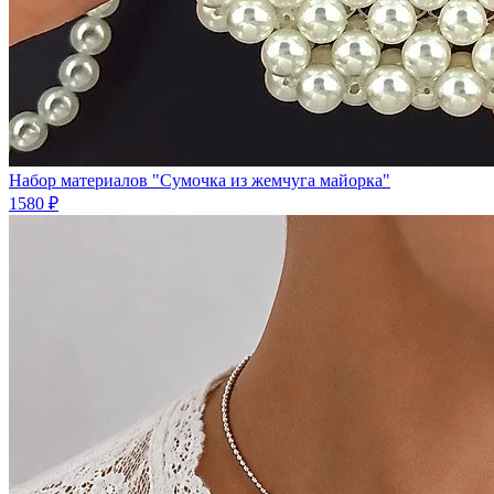
Набор материалов "Сумочка из жемчуга майорка"
1580 ₽