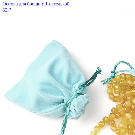
Основа для броши с 1 петелькой
65 ₽