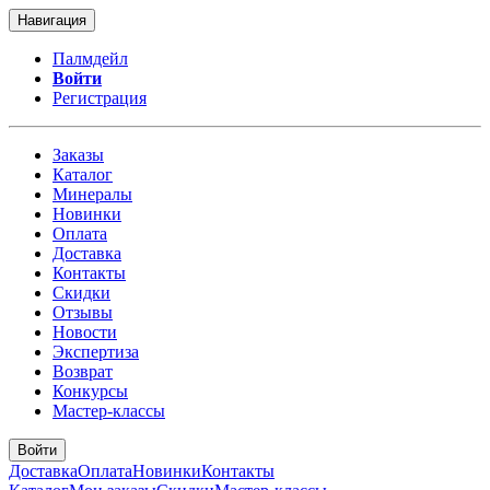
Навигация
Палмдейл
Войти
Регистрация
Заказы
Каталог
Минералы
Новинки
Оплата
Доставка
Контакты
Скидки
Отзывы
Новости
Экспертиза
Возврат
Конкурсы
Мастер-классы
Войти
Доставка
Оплата
Новинки
Контакты