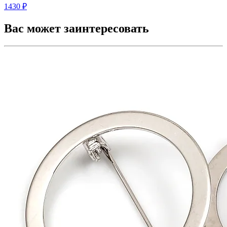
1430 ₽
Вас может заинтересовать