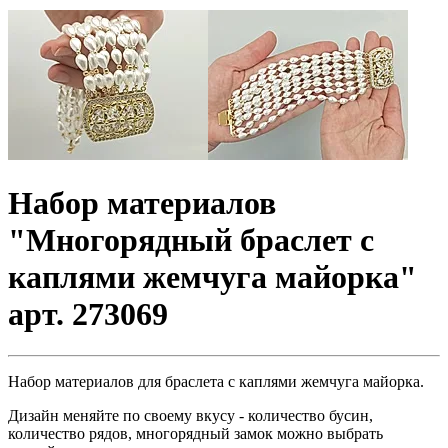
Набор материалов
"Многорядный браслет с
каплями жемчуга майорка"
арт. 273069
Набор материалов для браслета с каплями жемчуга майорка.
Дизайн меняйте по своему вкусу - количество бусин,
количество рядов, многорядный замок можно выбрать