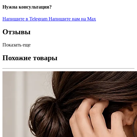
Нужна консультация?
Напишите в Telegram
Напишите нам на Max
Отзывы
Показать еще
Похожие товары