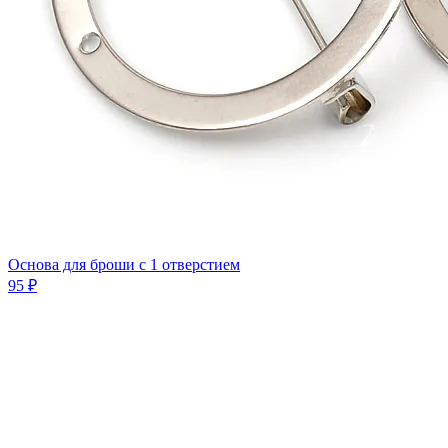
Основа для броши с 1 отверстием
95 ₽