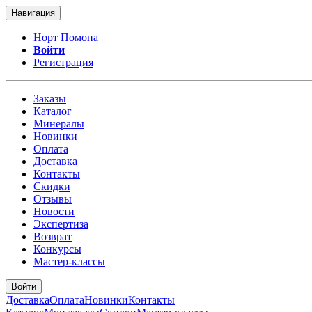
Навигация
Норт Помона
Войти
Регистрация
Заказы
Каталог
Минералы
Новинки
Оплата
Доставка
Контакты
Скидки
Отзывы
Новости
Экспертиза
Возврат
Конкурсы
Мастер-классы
Войти
Доставка
Оплата
Новинки
Контакты