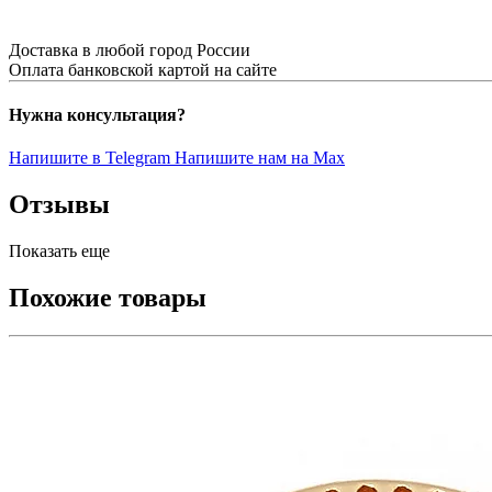
Доставка в любой город России
Оплата банковской картой на сайте
Нужна консультация?
Напишите в Telegram
Напишите нам на Max
Отзывы
Показать еще
Похожие товары