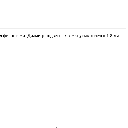
ия фианитами. Диаметр подвесных замкнутых колечек 1.8 мм.