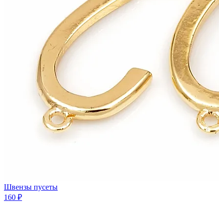
Швензы пусеты
160 ₽