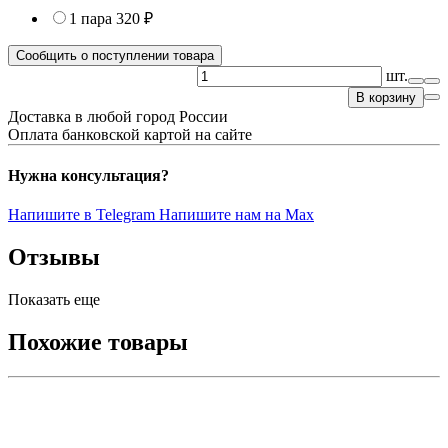
1 пара
320 ₽
Сообщить о поступлении товара
шт.
В корзину
Доставка в любой город России
Оплата банковской картой на сайте
Нужна консультация?
Напишите в Telegram
Напишите нам на Max
Отзывы
Показать еще
Похожие товары