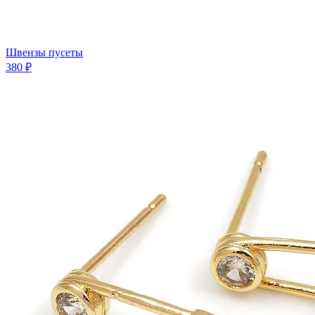
Швензы пусеты
380 ₽