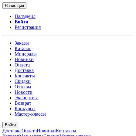
Навигация
Палмдейл
Войти
Регистрация
Заказы
Каталог
Минералы
Новинки
Оплата
Доставка
Контакты
Скидки
Отзывы
Новости
Экспертиза
Возврат
Конкурсы
Мастер-классы
Войти
Доставка
Оплата
Новинки
Контакты