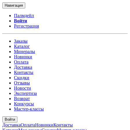
Навигация
Палмдейл
Войти
Регистрация
Заказы
Каталог
Минералы
Новинки
Оплата
Доставка
Контакты
Скидки
Отзывы
Новости
Экспертиза
Возврат
Конкурсы
Мастер-классы
Войти
Доставка
Оплата
Новинки
Контакты