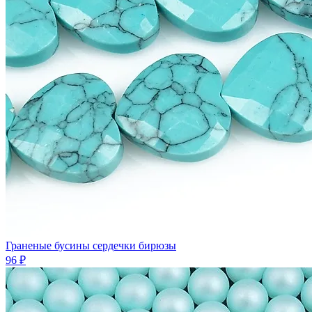
Граненые бусины сердечки бирюзы
96 ₽