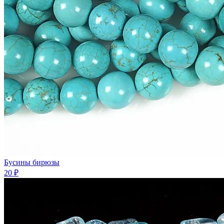
Бусины бирюзы
20 ₽