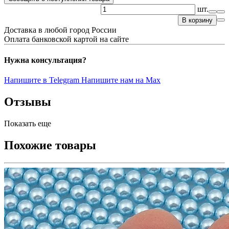
шт.
В корзину
Доставка в любой город России
Оплата банковской картой на сайте
Нужна консультация?
Напишите в Telegram
Напишите нам на Max
Отзывы
Показать еще
Похожие товары