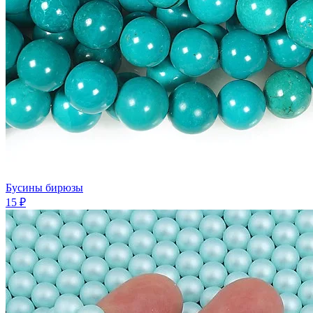
Бусины бирюзы
15 ₽