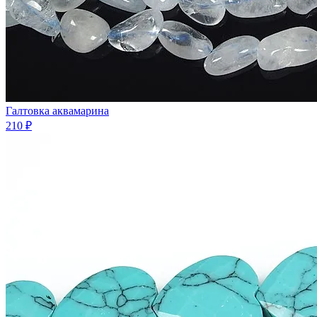
Галтовка аквамарина
210 ₽