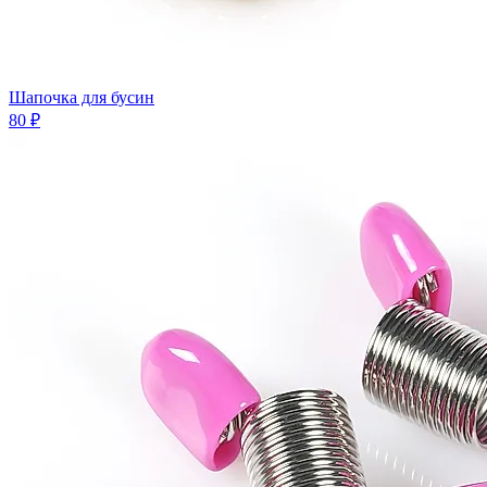
Шапочка для бусин
80 ₽