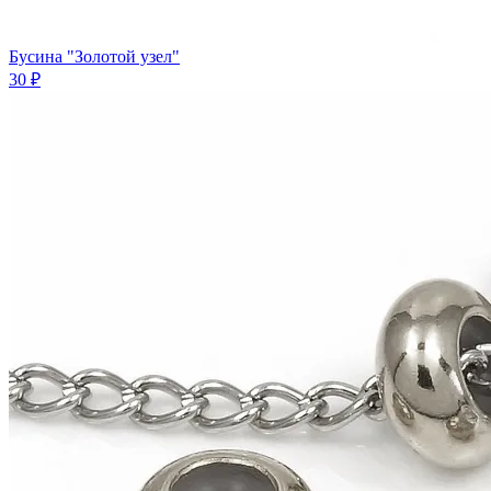
Бусина "Золотой узел"
30 ₽