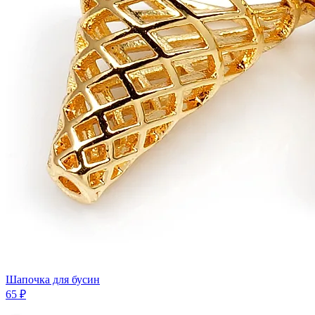
Шапочка для бусин
65 ₽