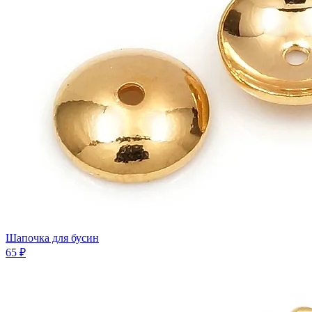
Шапочка для бусин
65 ₽