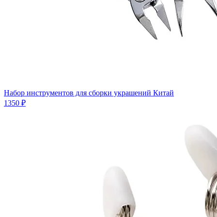
Набор инструментов для сборки украшений Китай
1350 ₽