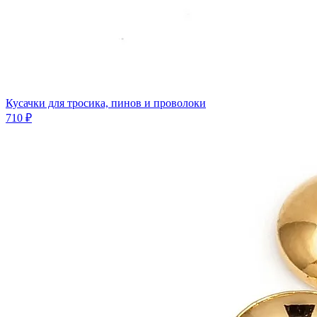
Кусачки для тросика, пинов и проволоки
710 ₽