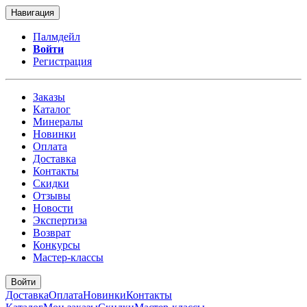
Навигация
Палмдейл
Войти
Регистрация
Заказы
Каталог
Минералы
Новинки
Оплата
Доставка
Контакты
Скидки
Отзывы
Новости
Экспертиза
Возврат
Конкурсы
Мастер-классы
Войти
Доставка
Оплата
Новинки
Контакты