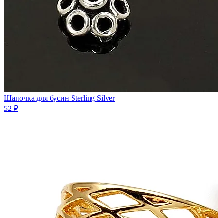
Шапочка для бусин Sterling Silver
52 ₽