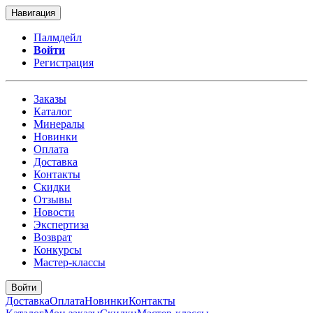
Навигация
Палмдейл
Войти
Регистрация
Заказы
Каталог
Минералы
Новинки
Оплата
Доставка
Контакты
Скидки
Отзывы
Новости
Экспертиза
Возврат
Конкурсы
Мастер-классы
Войти
Доставка
Оплата
Новинки
Контакты