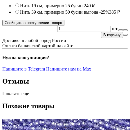
Нить 19 см, примерно 25 бусин
240 ₽
Нить 39 см, примерно 50 бусин
выгода -25%
385 ₽
Сообщить о поступлении товара
шт.
В корзину
Доставка в любой город России
Оплата банковской картой на сайте
Нужна консультация?
Напишите в Telegram
Напишите нам на Max
Отзывы
Показать еще
Похожие товары