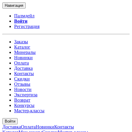
Навигация
Палмдейл
Войти
Регистрация
Заказы
Каталог
Минералы
Новинки
Оплата
Доставка
Контакты
Скидки
Отзывы
Новости
Экспертиза
Возврат
Конкурсы
Мастер-классы
Войти
Доставка
Оплата
Новинки
Контакты