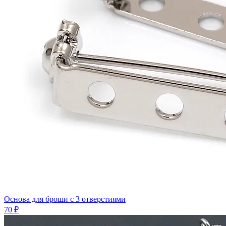
Основа для броши с 3 отверстиями
70 ₽