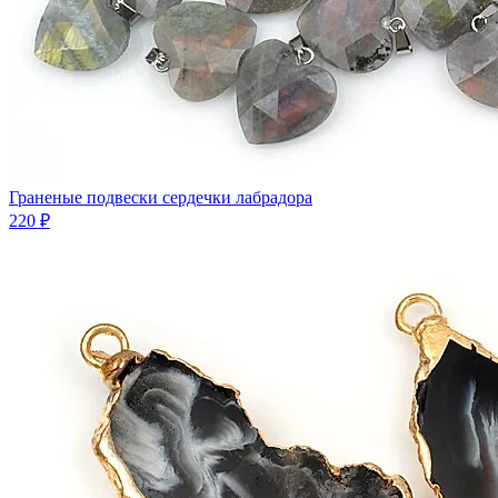
Граненые подвески сердечки лабрадора
220 ₽