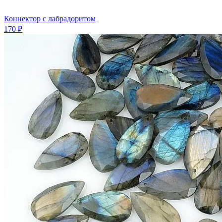
Коннектор с лабрадоритом
170 ₽