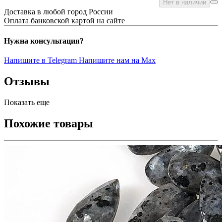
Нет в наличии
Доставка в любой город России
Оплата банковской картой на сайте
Нужна консультация?
Напишите в Telegram
Напишите нам на Max
Отзывы
Показать еще
Похожие товары