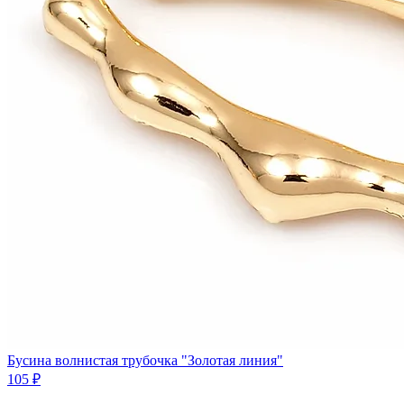
Бусина волнистая трубочка "Золотая линия"
105 ₽