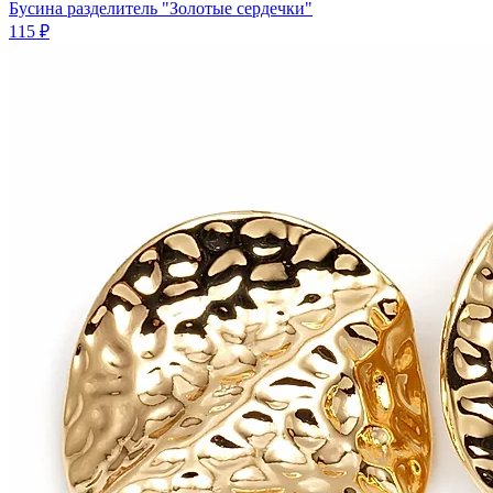
Бусина разделитель "Золотые сердечки"
115 ₽