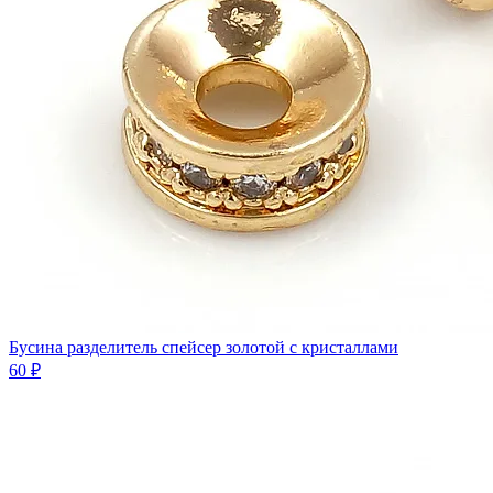
Бусина разделитель спейсер золотой с кристаллами
60 ₽