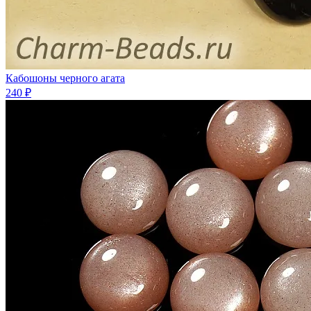
Кабошоны черного агата
240 ₽