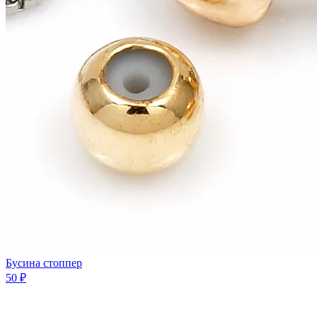
Бусина стоппер
50 ₽