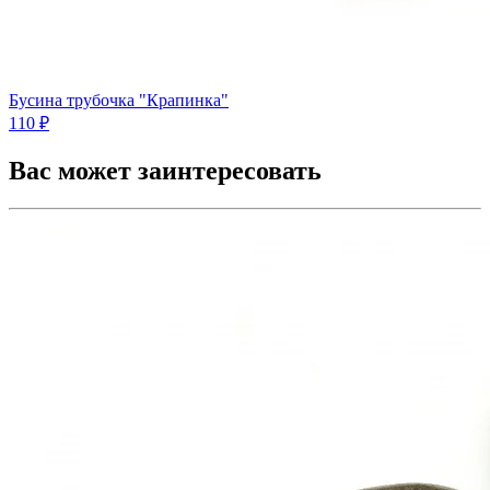
Бусина трубочка "Крапинка"
110 ₽
Вас может заинтересовать