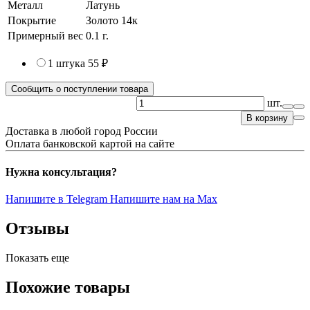
Металл
Латунь
Покрытие
Золото 14к
Примерный вес
0.1
г.
1 штука
55 ₽
Сообщить о поступлении товара
шт.
В корзину
Доставка в любой город России
Оплата банковской картой на сайте
Нужна консультация?
Напишите в Telegram
Напишите нам на Max
Отзывы
Показать еще
Похожие товары