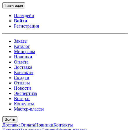
Навигация
Палмдейл
Войти
Регистрация
Заказы
Каталог
Минералы
Новинки
Оплата
Доставка
Контакты
Скидки
Отзывы
Новости
Экспертиза
Возврат
Конкурсы
Мастер-классы
Войти
Доставка
Оплата
Новинки
Контакты