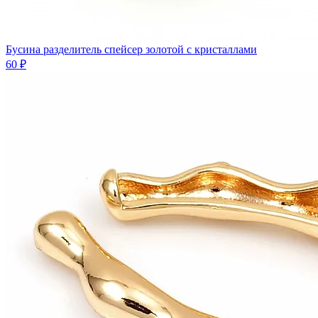
Бусина разделитель спейсер золотой с кристаллами
60 ₽