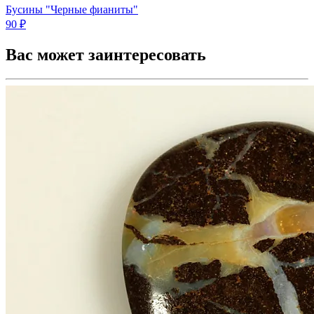
Бусины "Черные фианиты"
90 ₽
Вас может заинтересовать