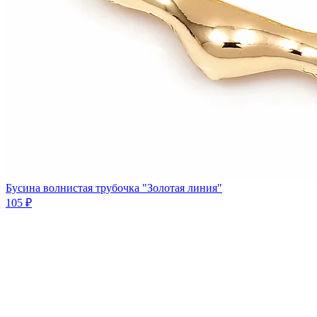
Бусина волнистая трубочка "Золотая линия"
105 ₽