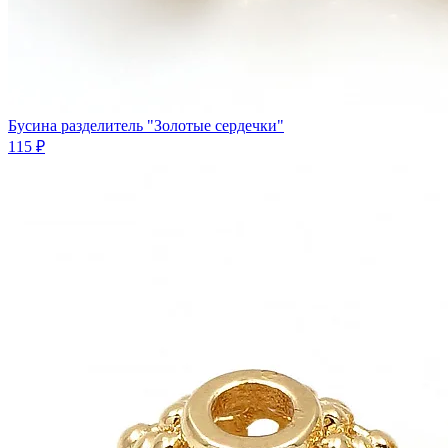
Бусина разделитель "Золотые сердечки"
115 ₽