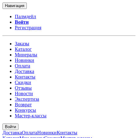
Навигация
Палмдейл
Войти
Регистрация
Заказы
Каталог
Минералы
Новинки
Оплата
Доставка
Контакты
Скидки
Отзывы
Новости
Экспертиза
Возврат
Конкурсы
Мастер-классы
Войти
Доставка
Оплата
Новинки
Контакты