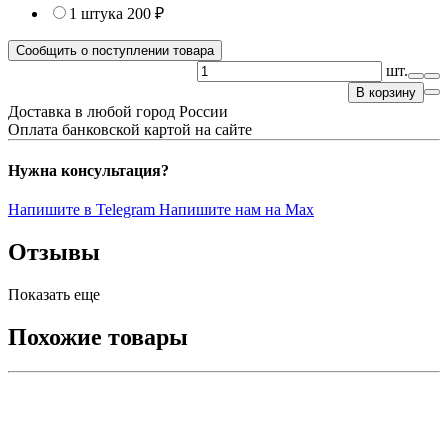
1 штука
200 ₽
Сообщить о поступлении товара
шт.
В корзину
Доставка в любой город России
Оплата банковской картой на сайте
Нужна консультация?
Напишите в Telegram
Напишите нам на Max
Отзывы
Показать еще
Похожие товары