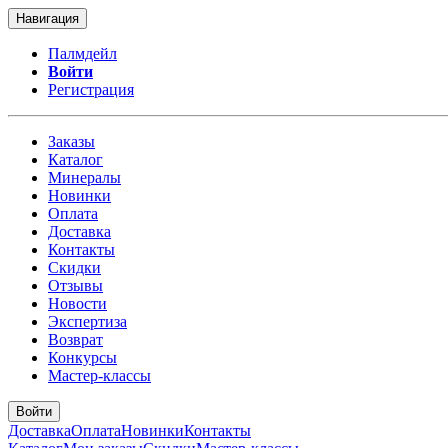
Навигация
Палмдейл
Войти
Регистрация
Заказы
Каталог
Минералы
Новинки
Оплата
Доставка
Контакты
Скидки
Отзывы
Новости
Экспертиза
Возврат
Конкурсы
Мастер-классы
Войти
Доставка
Оплата
Новинки
Контакты