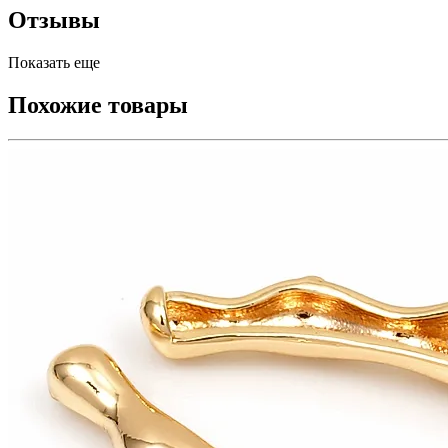
Отзывы
Показать еще
Похожие товары