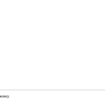
ковку.