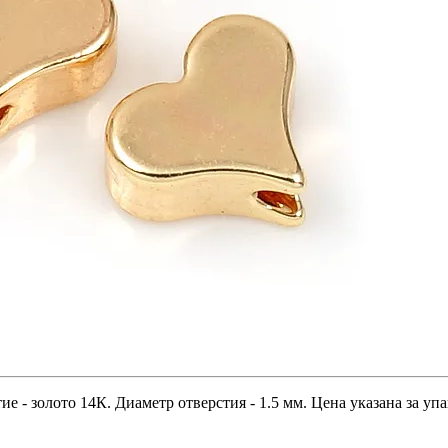
 - золото 14К. Диаметр отверстия - 1.5 мм. Цена указана за упа