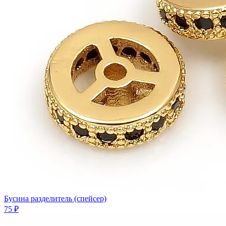
Бусина разделитель (спейсер)
75 ₽