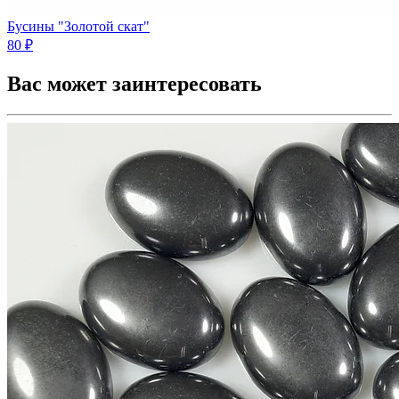
Бусины "Золотой скат"
80 ₽
Вас может заинтересовать