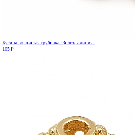
Бусина волнистая трубочка "Золотая линия"
105 ₽