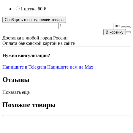
1 штука
60 ₽
Сообщить о поступлении товара
шт.
В корзину
Доставка в любой город России
Оплата банковской картой на сайте
Нужна консультация?
Напишите в Telegram
Напишите нам на Max
Отзывы
Показать еще
Похожие товары