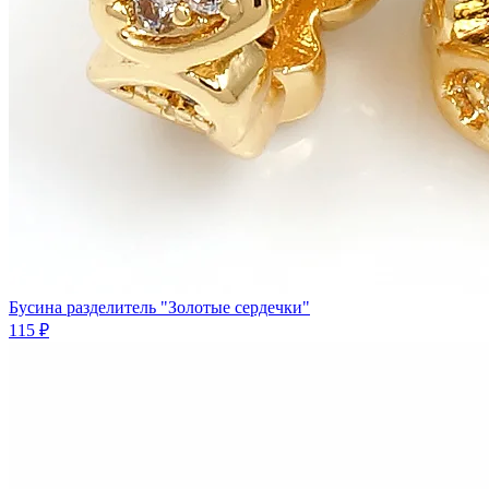
Бусина разделитель "Золотые сердечки"
115 ₽