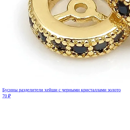
Бусины разделители хейши с черными кристаллами золото
70 ₽