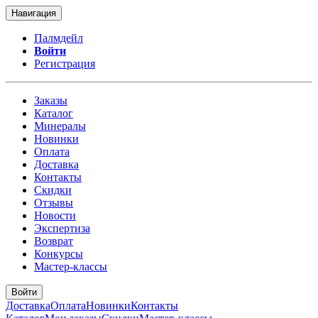
Навигация
Палмдейл
Войти
Регистрация
Заказы
Каталог
Минералы
Новинки
Оплата
Доставка
Контакты
Скидки
Отзывы
Новости
Экспертиза
Возврат
Конкурсы
Мастер-классы
Войти
Доставка
Оплата
Новинки
Контакты