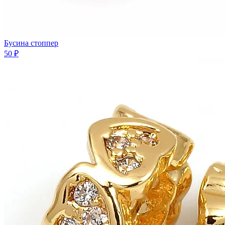
Бусина стоппер
50 ₽