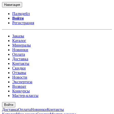
Навигация
Палмдейл
Войти
Регистрация
Заказы
Каталог
Минералы
Новинки
Оплата
Доставка
Контакты
Скидки
Отзывы
Новости
Экспертиза
Возврат
Конкурсы
Мастер-классы
Войти
Доставка
Оплата
Новинки
Контакты