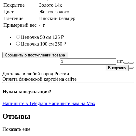
Покрытие
Золото 14к
Цвет
Желтое золото
Плетение
Плоский бельцер
Примерный вес
4
г.
Цепочка 50 см
125 ₽
Цепочка 100 см
250 ₽
Сообщить о поступлении товара
шт.
В корзину
Доставка в любой город России
Оплата банковской картой на сайте
Нужна консультация?
Напишите в Telegram
Напишите нам на Max
Отзывы
Показать еще