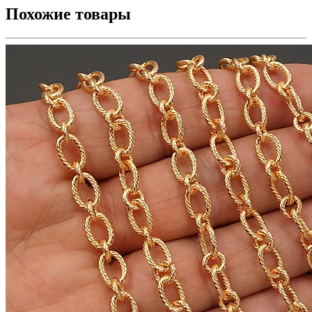
Похожие товары