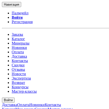
Навигация
Палмдейл
Войти
Регистрация
Заказы
Каталог
Минералы
Новинки
Оплата
Доставка
Контакты
Скидки
Отзывы
Новости
Экспертиза
Возврат
Конкурсы
Мастер-классы
Войти
Доставка
Оплата
Новинки
Контакты