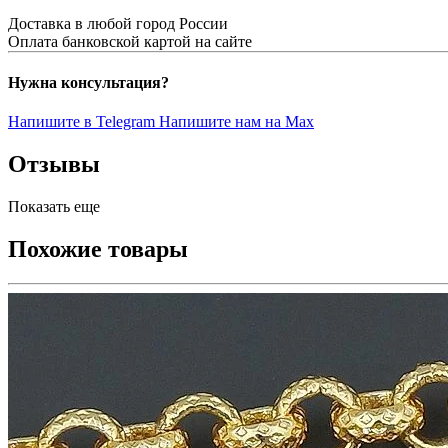
Доставка в любой город России
Оплата банковской картой на сайте
Нужна консультация?
Напишите в Telegram
Напишите нам на Max
Отзывы
Показать еще
Похожие товары