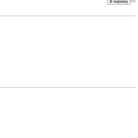
В корзину