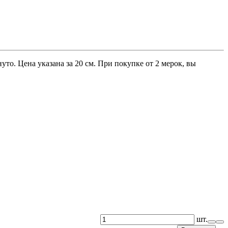
то. Цена указана за 20 см. При покупке от 2 мерок, вы
шт.