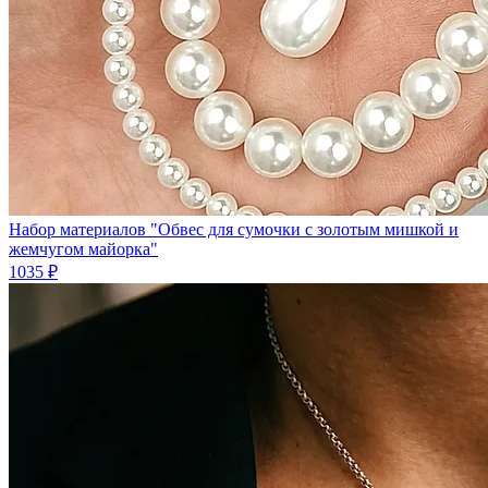
Набор материалов "Обвес для сумочки с золотым мишкой и
жемчугом майорка"
1035 ₽