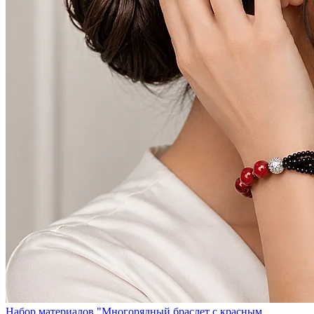
Набор материалов "Многорядный браслет с красным