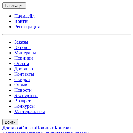
Навигация
Палмдейл
Войти
Регистрация
Заказы
Каталог
Минералы
Новинки
Оплата
Доставка
Контакты
Скидки
Отзывы
Новости
Экспертиза
Возврат
Конкурсы
Мастер-классы
Войти
Доставка
Оплата
Новинки
Контакты