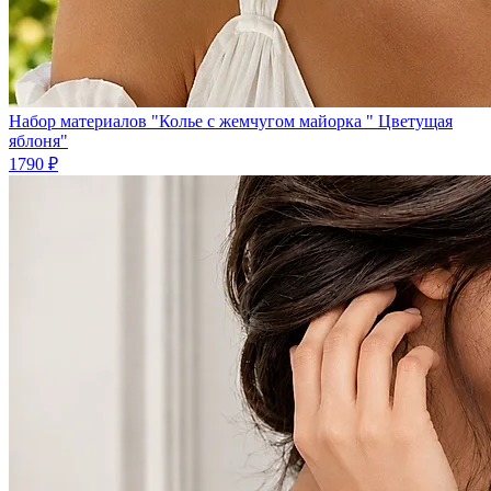
Набор материалов "Колье с жемчугом майорка " Цветущая
яблоня"
1790 ₽