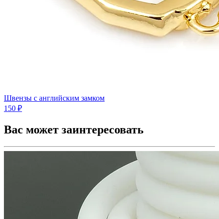
Швензы с английским замком
150 ₽
Вас может заинтересовать