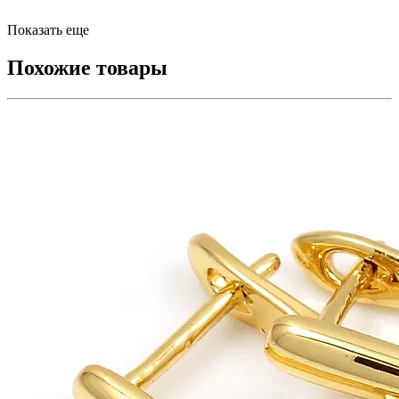
Показать еще
Похожие товары