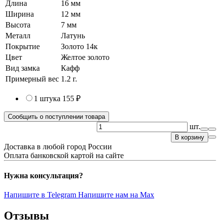
Длина
16 мм
Ширина
12 мм
Высота
7 мм
Металл
Латунь
Покрытие
Золото 14к
Цвет
Желтое золото
Вид замка
Кафф
Примерный вес
1.2
г.
1 штука
155 ₽
Сообщить о поступлении товара
шт.
В корзину
Доставка в любой город России
Оплата банковской картой на сайте
Нужна консультация?
Напишите в Telegram
Напишите нам на Max
Отзывы