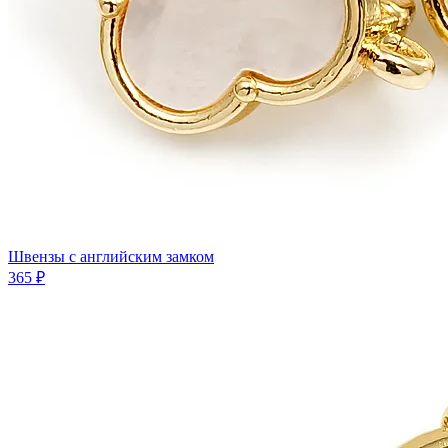
Швензы с английским замком
365 ₽