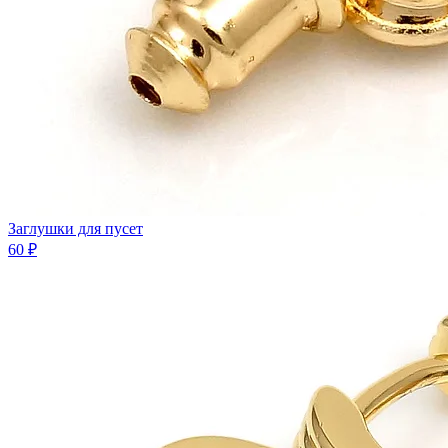
Заглушки для пусет
60 ₽