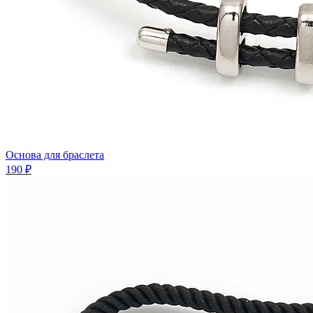
Основа для браслета
190 ₽