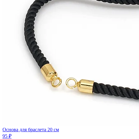
Основа для браслета 20 см
95 ₽