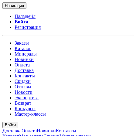
Навигация
Палмдейл
Войти
Регистрация
Заказы
Каталог
Минералы
Новинки
Оплата
Доставка
Контакты
Скидки
Отзывы
Новости
Экспертиза
Возврат
Конкурсы
Мастер-классы
Войти
Доставка
Оплата
Новинки
Контакты