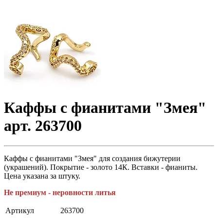
Каффы с фианитами "Змея"
арт. 263700
Каффы с фианитами "Змея" для создания бижутерии
(украшений). Покрытие - золото 14К. Вставки - фианиты.
Цена указана за штуку.
Не премиум - неровности литья
Артикул
263700