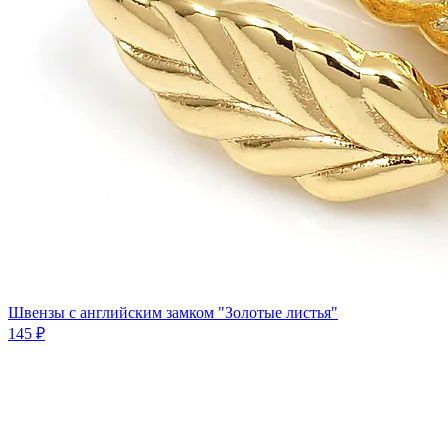
Швензы с английским замком "Золотые листья"
145 ₽