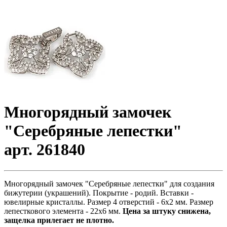
Многорядный замочек
"Серебряные лепестки"
арт. 261840
Многорядный замочек "Серебряные лепестки" для создания
бижутерии (украшений). Покрытие - родий. Вставки -
ювелирные кристаллы. Размер 4 отверстий - 6х2 мм. Размер
лепесткового элемента - 22х6 мм.
Цена за штуку снижена,
защелка прилегает не плотно.