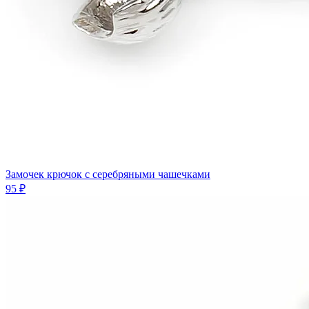
Замочек крючок с серебряными чашечками
95 ₽