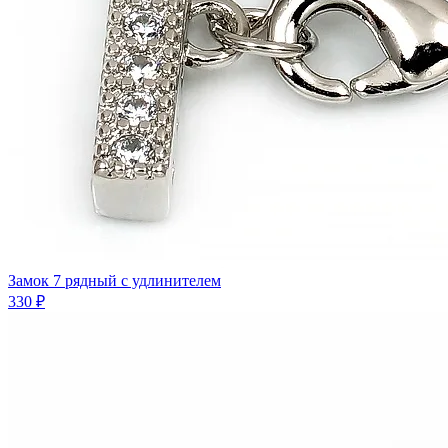
Замок 7 рядный с удлинителем
330 ₽