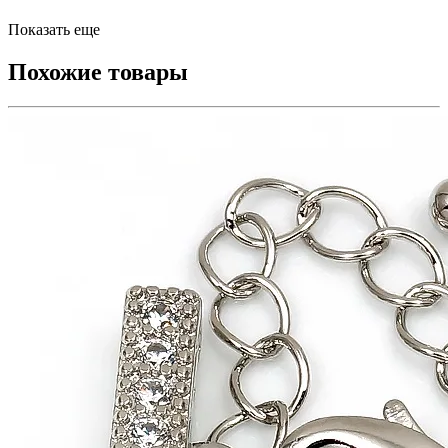
Показать еще
Похожие товары