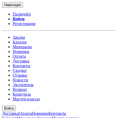
Навигация
Палмдейл
Войти
Регистрация
Заказы
Каталог
Минералы
Новинки
Оплата
Доставка
Контакты
Скидки
Отзывы
Новости
Экспертиза
Возврат
Конкурсы
Мастер-классы
Войти
Доставка
Оплата
Новинки
Контакты