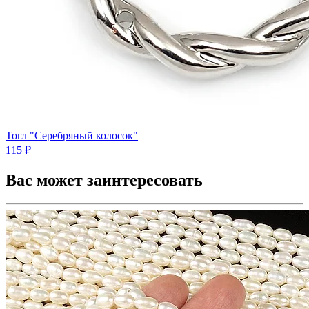
Тогл "Серебряный колосок"
115 ₽
Вас может заинтересовать