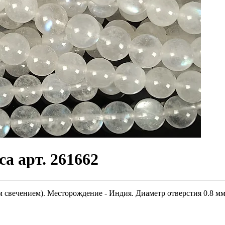
а арт. 261662
 свечением). Месторождение - Индия. Диаметр отверстия 0.8 мм.