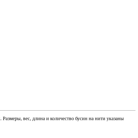
 Размеры, вес, длина и количество бусин на нити указаны